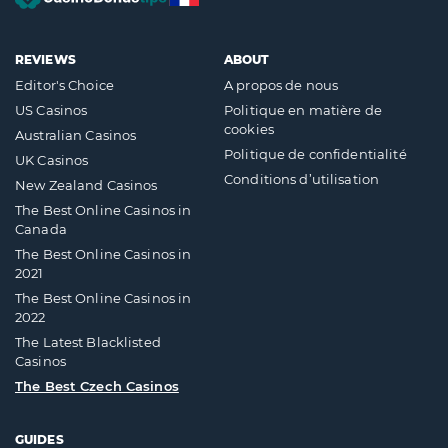
REVIEWS
ABOUT
Editor's Choice
A propos de nous
US Casinos
Politique en matière de
cookies
Australian Casinos
Politique de confidentialité
UK Casinos
Conditions d’utilisation
New Zealand Casinos
The Best Online Casinos in
Canada
The Best Online Casinos in
2021
The Best Online Casinos in
2022
The Latest Blacklisted
Casinos
The Best Czech Casinos
GUIDES