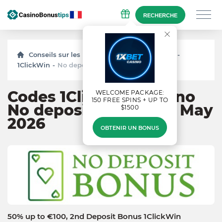
RECHERCHE
Conseils sur les bonus de casino
Bonusuri
1ClickWin
No deposit bonus
Codes 1ClickWin Casino
WELCOME PACKAGE:
150 FREE SPINS + UP TO
No deposit bonus sur May
$1500
2026
OBTENIR UN BONUS
50% up to €100, 2nd Deposit Bonus 1ClickWin