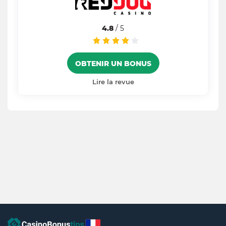
4.8
/ 5
OBTENIR UN BONUS
Lire la revue