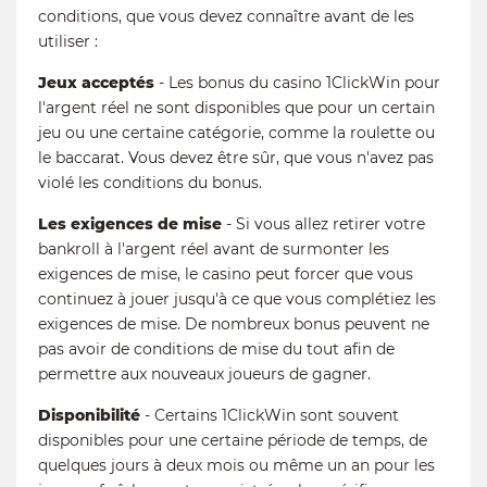
conditions, que vous devez connaître avant de les
utiliser :
Jeux acceptés
- Les bonus du casino 1ClickWin pour
l'argent réel ne sont disponibles que pour un certain
jeu ou une certaine catégorie, comme la roulette ou
le baccarat. Vous devez être sûr, que vous n'avez pas
violé les conditions du bonus.
Les exigences de mise
- Si vous allez retirer votre
bankroll à l'argent réel avant de surmonter les
exigences de mise, le casino peut forcer que vous
continuez à jouer jusqu'à ce que vous complétiez les
exigences de mise. De nombreux bonus peuvent ne
pas avoir de conditions de mise du tout afin de
permettre aux nouveaux joueurs de gagner.
Disponibilité
- Certains 1ClickWin sont souvent
disponibles pour une certaine période de temps, de
quelques jours à deux mois ou même un an pour les