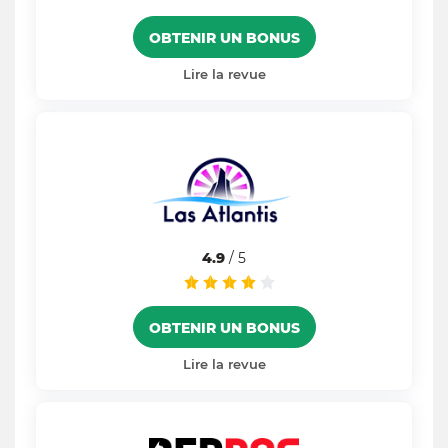
OBTENIR UN BONUS
Lire la revue
4.9
/ 5
OBTENIR UN BONUS
Lire la revue