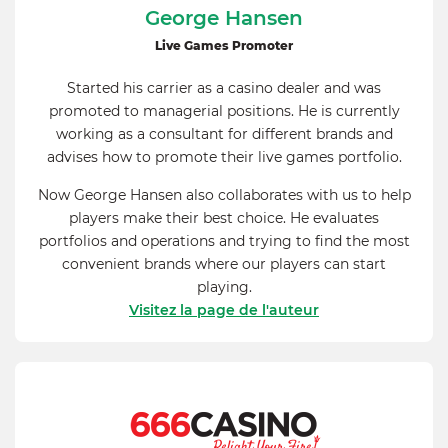
George Hansen
Live Games Promoter
Started his carrier as a casino dealer and was
promoted to managerial positions. He is currently
working as a consultant for different brands and
advises how to promote their live games portfolio.
Now George Hansen also collaborates with us to help
players make their best choice. He evaluates
portfolios and operations and trying to find the most
convenient brands where our players can start
playing.
Visitez la page de l'auteur