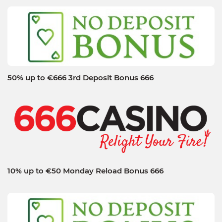
50% up to €666 3rd Deposit Bonus 666
10% up to €50 Monday Reload Bonus 666