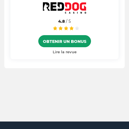
4.8
/ 5
OBTENIR UN BONUS
Lire la revue