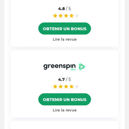
4.8
/ 5
OBTENIR UN BONUS
Lire la revue
4.7
/ 5
OBTENIR UN BONUS
Lire la revue