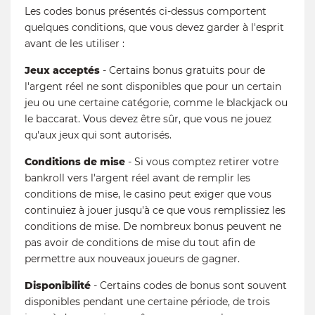
Les codes bonus présentés ci-dessus comportent
quelques conditions, que vous devez garder à l'esprit
avant de les utiliser :
Jeux acceptés
- Certains bonus gratuits pour de
l'argent réel ne sont disponibles que pour un certain
jeu ou une certaine catégorie, comme le blackjack ou
le baccarat. Vous devez être sûr, que vous ne jouez
qu'aux jeux qui sont autorisés.
Conditions de mise
- Si vous comptez retirer votre
bankroll vers l'argent réel avant de remplir les
conditions de mise, le casino peut exiger que vous
continuiez à jouer jusqu'à ce que vous remplissiez les
conditions de mise. De nombreux bonus peuvent ne
pas avoir de conditions de mise du tout afin de
permettre aux nouveaux joueurs de gagner.
Disponibilité
- Certains codes de bonus sont souvent
disponibles pendant une certaine période, de trois