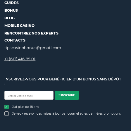
GUIDES
BONUS
BLOG
MOBILE CASINO
RENCONTREZ NOS EXPERTS
CONTACTS
tipscasinobonus@gmail.com
+1 (613) 416 89 01
INSCRIVEZ-VOUS POUR BÉNÉFICIER D'UN BONUS SANS DÉPÔT
!
S'INSCRIRE
J'ai plus de 18 ans
Je veux recevoir des mises à jour par courriel et les dernières promotions