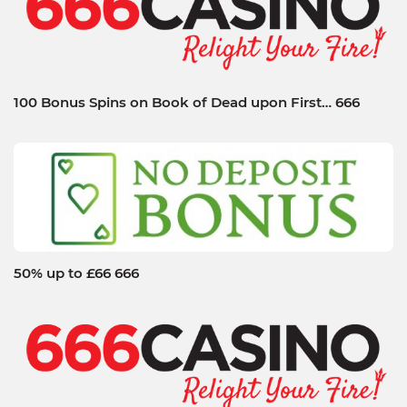
100 Bonus Spins on Book of Dead upon First… 666
50% up to £66 666