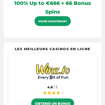
100% Up to €666 + 66 Bonus
Spins
JOUER MAINTENANT
LES MEILLEURS CASINOS EN LIGNE
4.8
/ 5
OBTENIR UN BONUS