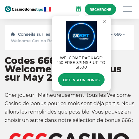
RECHERCHE
Conseils sur les bonus de casino
Bonusuri
666
Welcome Casino Bonus
Codes 666 Casino
WELCOME PACKAGE:
150 FREE SPINS + UP TO
Welcome Casino Bonus
$1500
sur May 2026
OBTENIR UN BONUS
Cher joueur ! Malheureusement, tous les Welcome
Casino de bonus pour ce mois sont déjà partis. Nous
allons les remplir dès que possible. Vous pouvez en
choisir un autre dans notre sélection de bonus 666 :