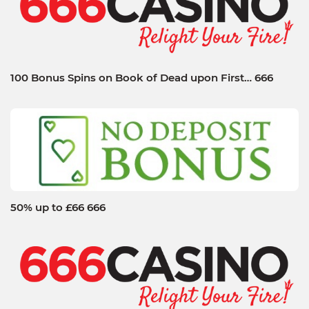
100 Bonus Spins on Book of Dead upon First… 666
50% up to £66 666