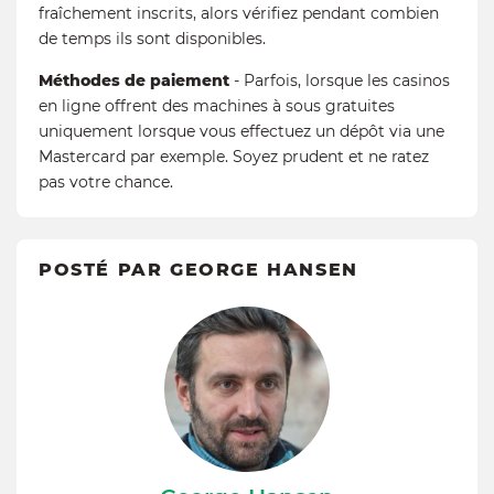
fraîchement inscrits, alors vérifiez pendant combien
de temps ils sont disponibles.
Méthodes de paiement
- Parfois, lorsque les casinos
en ligne offrent des machines à sous gratuites
uniquement lorsque vous effectuez un dépôt via une
Mastercard par exemple. Soyez prudent et ne ratez
pas votre chance.
POSTÉ PAR GEORGE HANSEN