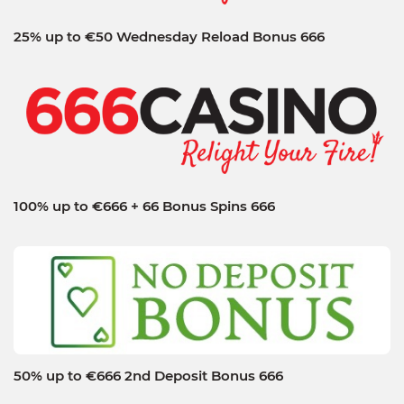
25% up to €50 Wednesday Reload Bonus 666
100% up to €666 + 66 Bonus Spins 666
50% up to €666 2nd Deposit Bonus 666