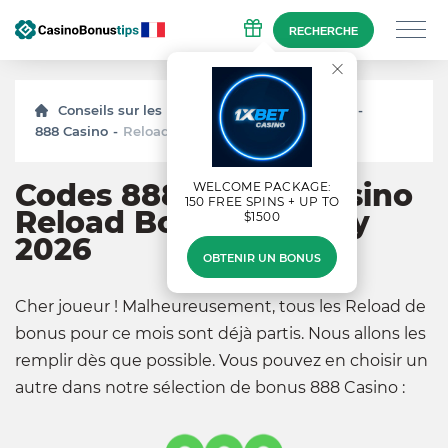
RECHERCHE
Conseils sur les bonus de casino
Bonusuri
888 Casino
Reload Bonus
Codes 888 Casino Casino
WELCOME PACKAGE:
150 FREE SPINS + UP TO
Reload Bonus sur May
$1500
2026
OBTENIR UN BONUS
Cher joueur ! Malheureusement, tous les Reload de
bonus pour ce mois sont déjà partis. Nous allons les
remplir dès que possible. Vous pouvez en choisir un
autre dans notre sélection de bonus 888 Casino :