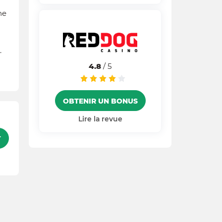
he
.
4.8
/ 5
OBTENIR UN BONUS
Lire la revue
T