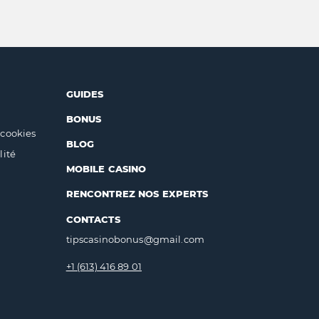
GUIDES
BONUS
 cookies
BLOG
lité
MOBILE CASINO
RENCONTREZ NOS EXPERTS
CONTACTS
tipscasinobonus@gmail.com
+1 (613) 416 89 01