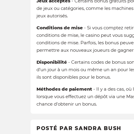
Jeux acceptés
- Certains bonus gratuits po
de jeux ou catégories, comme les machines à
jeux autorisés.
Conditions de mise
- Si vous comptez retir
conditions de mise, le casino peut vous sugg
conditions de mise. Parfois, les bonus peuve
permettre aux nouveaux joueurs de gagner
Disponibilité
- Certains codes de bonus son
d'un jour à un mois ou même un an pour les 
ils sont disponibles pour le bonus.
Méthodes de paiement
- Il y a des cas, o
lorsque vous effectuez un dépôt via une Mas
chance d'obtenir un bonus.
POSTÉ PAR SANDRA BUSH