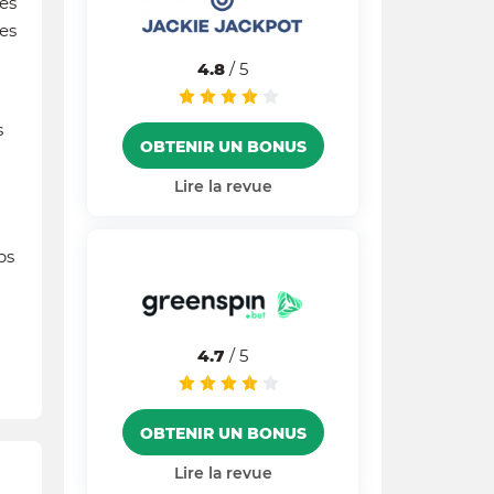
pes
des
4.8
/ 5
s
OBTENIR UN BONUS
Lire la revue
ps
4.7
/ 5
OBTENIR UN BONUS
Lire la revue