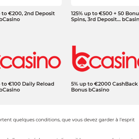
 to €200, 2nd Deposit
125% up to €500 + 50 Bonu
bCasino
Spins, 3rd Deposit… bCasi
 to €100 Daily Reload
5% up to €2000 CashBack
bCasino
Bonus bCasino
tent quelques conditions, que vous devez garder à l'esprit