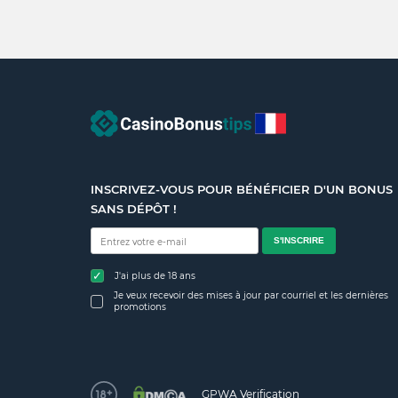
INSCRIVEZ-VOUS POUR BÉNÉFICIER D'UN BONUS
SANS DÉPÔT !
S'INSCRIRE
J'ai plus de 18 ans
Je veux recevoir des mises à jour par courriel et les dernières
promotions
GPWA Verification