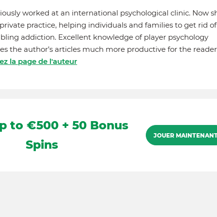
iously worked at an international psychological clinic. Now s
n private practice, helping individuals and families to get rid of
ling addiction. Excellent knowledge of player psychology
s the author’s articles much more productive for the reader
tez la page de l'auteur
p to €500 + 50 Bonus
JOUER MAINTENAN
Spins