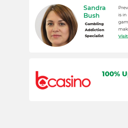
Sandra
Prev
Bush
is i
gamb
Gambling
make
Addiction
Visi
Specialist
100% U