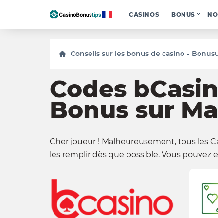
CASINOS
BONUS
NO
Conseils sur les bonus de casino
Bonusu
Codes bCasin
Bonus sur Ma
Cher joueur ! Malheureusement, tous les Ca
les remplir dès que possible. Vous pouvez e