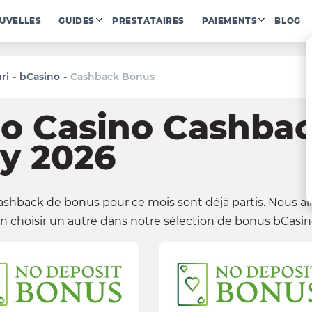
UVELLES
GUIDES
PRESTATAIRES
PAIEMENTS
BLOG
ri
bCasino
Cashback Bonus
o Casino Cashba
y 2026
shback de bonus pour ce mois sont déjà partis. Nous al
n choisir un autre dans notre sélection de bonus bCasino