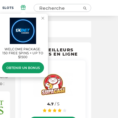
SLOTS
ck
WELCOME PACKAGE:
LES MEILLEURS
150 FREE SPINS + UP TO
CASINOS EN LIGNE
$1500
OBTENIR UN BONUS
lons
 :
4.7
/ 5