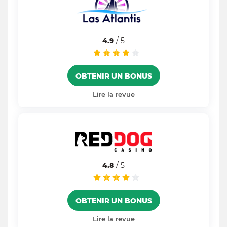
4.9
/ 5
OBTENIR UN BONUS
Lire la revue
4.8
/ 5
OBTENIR UN BONUS
Lire la revue