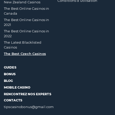
Conditions d’utilisation
New Zealand Casinos
The Best Online Casinos in
Canada
The Best Online Casinos in
2021
The Best Online Casinos in
2022
The Latest Blacklisted
Casinos
The Best Czech Casinos
GUIDES
BONUS
BLOG
MOBILE CASINO
RENCONTREZ NOS EXPERTS
CONTACTS
tipscasinobonus@gmail.com