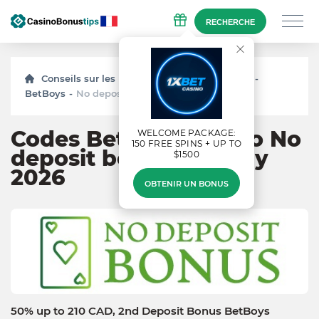
RECHERCHE
Conseils sur les bonus de casino
Bonusuri
BetBoys
No deposit bonus
Codes BetBoys Casino No
WELCOME PACKAGE:
150 FREE SPINS + UP TO
deposit bonus sur May
$1500
2026
OBTENIR UN BONUS
50% up to 210 CAD, 2nd Deposit Bonus BetBoys