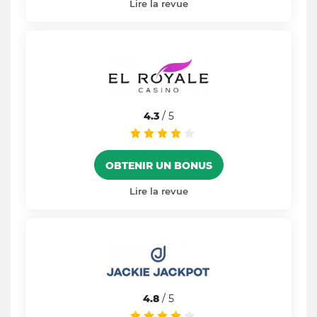
Lire la revue
4.3
/ 5
OBTENIR UN BONUS
Lire la revue
4.8
/ 5