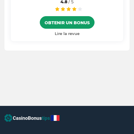
4.8
/ 5
OBTENIR UN BONUS
Lire la revue