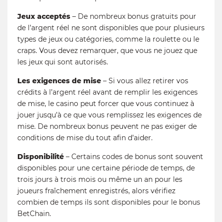
Jeux acceptés
– De nombreux bonus gratuits pour
de l’argent réel ne sont disponibles que pour plusieurs
types de jeux ou catégories, comme la roulette ou le
craps. Vous devez remarquer, que vous ne jouez que
les jeux qui sont autorisés.
Les exigences de mise
– Si vous allez retirer vos
crédits à l’argent réel avant de remplir les exigences
de mise, le casino peut forcer que vous continuez à
jouer jusqu’à ce que vous remplissez les exigences de
mise. De nombreux bonus peuvent ne pas exiger de
conditions de mise du tout afin d’aider.
Disponibilité
– Certains codes de bonus sont souvent
disponibles pour une certaine période de temps, de
trois jours à trois mois ou même un an pour les
joueurs fraîchement enregistrés, alors vérifiez
combien de temps ils sont disponibles pour le bonus
BetChain.