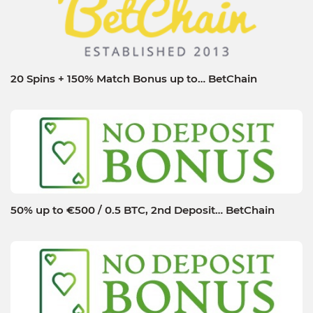
​​20 Spins + 150% Match Bonus up to… BetChain
50% up to €500 / 0.5 BTC, 2nd Deposit… BetChain