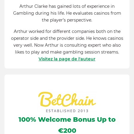
Arthur Clarke has gained lots of experience in
Gambling during his life. He evaluates casinos from
the player’s perspective.
Arthur worked for different companies both on the
operator side and the provider side. He knows casinos
very well. Now Arthur is consulting expert who also
likes to play and make gambling session streams.
Visitez la page de l'auteur
100% Welcome Bonus Up to
€200