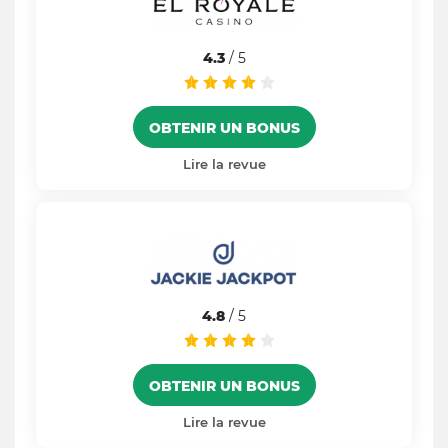
4.3
/ 5
OBTENIR UN BONUS
Lire la revue
4.8
/ 5
OBTENIR UN BONUS
Lire la revue