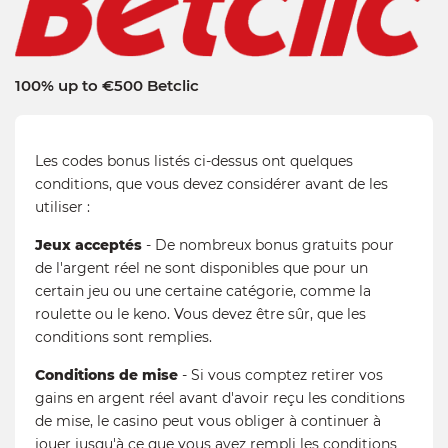
100% up to €500 Betclic
Les codes bonus listés ci-dessus ont quelques
conditions, que vous devez considérer avant de les
utiliser :
Jeux acceptés
- De nombreux bonus gratuits pour
de l'argent réel ne sont disponibles que pour un
certain jeu ou une certaine catégorie, comme la
roulette ou le keno. Vous devez être sûr, que les
conditions sont remplies.
Conditions de mise
- Si vous comptez retirer vos
gains en argent réel avant d'avoir reçu les conditions
de mise, le casino peut vous obliger à continuer à
jouer jusqu'à ce que vous ayez rempli les conditions