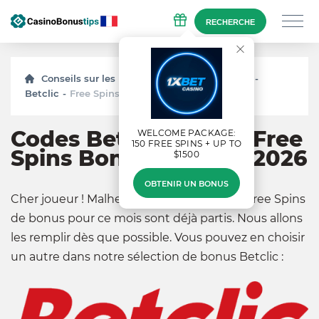
RECHERCHE
Conseils sur les bonus de casino
Bonusuri
Betclic
Free Spins Bonus
Codes Betclic Casino Free
WELCOME PACKAGE:
150 FREE SPINS + UP TO
Spins Bonus sur May 2026
$1500
OBTENIR UN BONUS
Cher joueur ! Malheureusement, tous les Free Spins
de bonus pour ce mois sont déjà partis. Nous allons
les remplir dès que possible. Vous pouvez en choisir
un autre dans notre sélection de bonus Betclic :