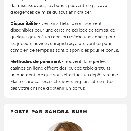
de mise. Souvent, les bonus peuvent ne pas avoir
d'exigences de mise du tout afin d'aider.
Disponibilité
- Certains Betclic sont souvent
disponibles pour une certaine période de temps, de
quelques jours à un mois ou même une année pour
les joueurs novices enregistrés, alors vérifiez pour
combien de temps ils sont disponibles pour le bonus.
Méthodes de paiement
- Souvent, lorsque les
casinos en ligne offrent des jeux de table gratuits
uniquement lorsque vous effectuez un dépôt via une
Mastercard par exemple. Soyez vigilant et ne ratez
pas votre chance d'obtenir un bonus.
POSTÉ PAR SANDRA BUSH