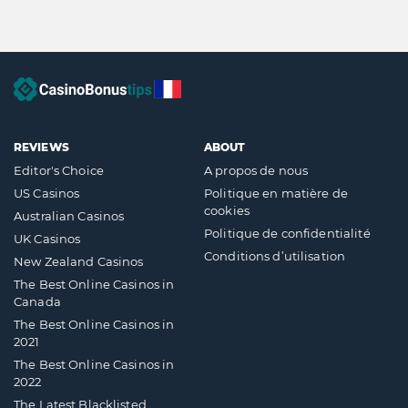
REVIEWS
ABOUT
Editor's Choice
A propos de nous
US Casinos
Politique en matière de
cookies
Australian Casinos
Politique de confidentialité
UK Casinos
Conditions d’utilisation
New Zealand Casinos
The Best Online Casinos in
Canada
The Best Online Casinos in
2021
The Best Online Casinos in
2022
The Latest Blacklisted