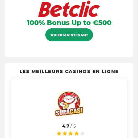
100% Bonus Up to €500
JOUER MAINTENANT
LES MEILLEURS CASINOS EN LIGNE
4.7
/ 5