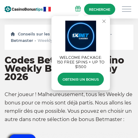
RECHERCHE
Conseils sur les bonus de casino
Bonusuri
Betmaster
Weekly Bonus
Codes Betmaster Casino
WELCOME PACKAGE:
150 FREE SPINS + UP TO
Weekly Bonus sur May
$1500
2026
OBTENIR UN BONUS
Cher joueur ! Malheureusement, tous les Weekly de
bonus pour ce mois sont déjà partis. Nous allons les
remplir dès que possible. Vous pouvez en choisir un
autre dans notre sélection de bonus Betmaster :