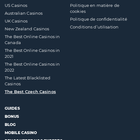
US Casinos
Politique en matière de
cookies
Australian Casinos
Politique de confidentialité
UK Casinos
Conditions d’utilisation
New Zealand Casinos
The Best Online Casinos in
Canada
The Best Online Casinos in
2021
The Best Online Casinos in
2022
The Latest Blacklisted
Casinos
The Best Czech Casinos
GUIDES
BONUS
BLOG
MOBILE CASINO