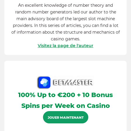
An excellent knowledge of number theory and
random number generators led our author to the
main advisory board of the largest slot machine
providers. In this series of articles, you can find a lot
of information about the structure and mechanics of
casino games.
Visitez la page de l'auteur
100% Up to €200 + 10 Bonus
Spins per Week on Casino
JOUER MAINTENANT