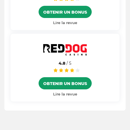
OBTENIR UN BONUS
Lire la revue
4.8
/ 5
OBTENIR UN BONUS
Lire la revue