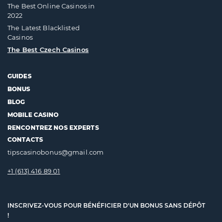
The Best Online Casinos in
2022
The Latest Blacklisted
Casinos
The Best Czech Casinos
GUIDES
BONUS
BLOG
MOBILE CASINO
RENCONTREZ NOS EXPERTS
CONTACTS
tipscasinobonus@gmail.com
+1 (613) 416 89 01
INSCRIVEZ-VOUS POUR BÉNÉFICIER D'UN BONUS SANS DÉPÔT
!