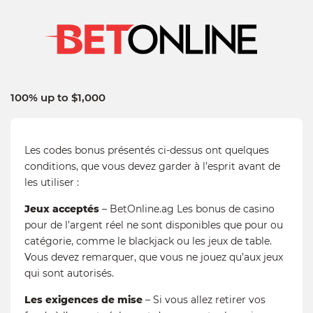
100% up to $1,000
Les codes bonus présentés ci-dessus ont quelques
conditions, que vous devez garder à l’esprit avant de
les utiliser :
Jeux acceptés
– BetOnline.ag Les bonus de casino
pour de l’argent réel ne sont disponibles que pour ou
catégorie, comme le blackjack ou les jeux de table.
Vous devez remarquer, que vous ne jouez qu’aux jeux
qui sont autorisés.
Les exigences de mise
– Si vous allez retirer vos