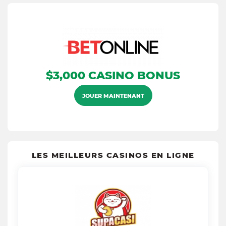
$3,000 CASINO BONUS
JOUER MAINTENANT
LES MEILLEURS CASINOS EN LIGNE