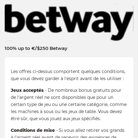
100% up to €/$250 Betway
Les offres ci-dessus comportent quelques conditions,
que vous devez garder à l'esprit avant de les utiliser :
Jeux acceptés
- De nombreux bonus gratuits pour
de l'argent réel ne sont disponibles que pour un
certain type de jeu ou une certaine catégorie, comme
les machines à sous ou les jeux de table. Vous devez
être sûr, que vous jouez aux jeux spécifiés.
Conditions de mise
- Si vous allez retirer vos grands
à l'argent réel avant de recevoir des exigences de