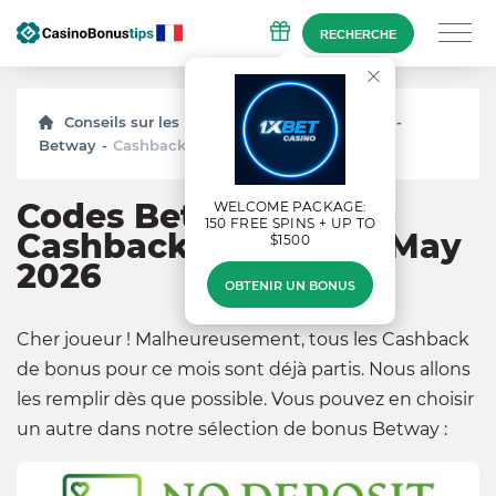
RECHERCHE
Conseils sur les bonus de casino
Bonusuri
Betway
Cashback Bonus
Codes Betway Casino
WELCOME PACKAGE:
150 FREE SPINS + UP TO
Cashback Bonus sur May
$1500
2026
OBTENIR UN BONUS
Cher joueur ! Malheureusement, tous les Cashback
de bonus pour ce mois sont déjà partis. Nous allons
les remplir dès que possible. Vous pouvez en choisir
un autre dans notre sélection de bonus Betway :