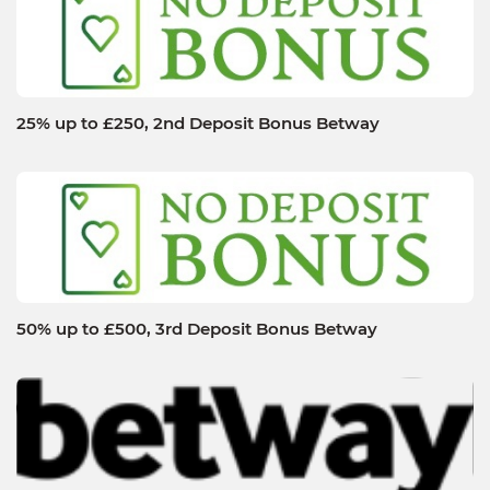
25% up to £250, 2nd Deposit Bonus Betway
50% up to £500, 3rd Deposit Bonus Betway