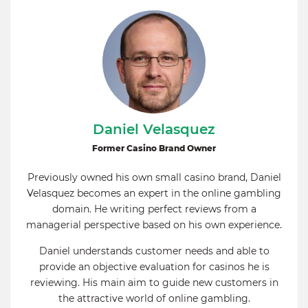
Daniel Velasquez
Former Casino Brand Owner
Previously owned his own small casino brand, Daniel
Velasquez becomes an expert in the online gambling
domain. He writing perfect reviews from a
managerial perspective based on his own experience.
Daniel understands customer needs and able to
provide an objective evaluation for casinos he is
reviewing. His main aim to guide new customers in
the attractive world of online gambling.