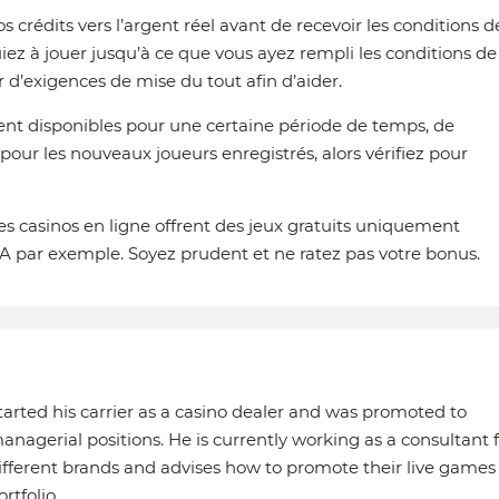
vos crédits vers l’argent réel avant de recevoir les conditions d
iez à jouer jusqu’à ce que vous ayez rempli les conditions de
r d’exigences de mise du tout afin d’aider.
ent disponibles pour une certaine période de temps, de
our les nouveaux joueurs enregistrés, alors vérifiez pour
les casinos en ligne offrent des jeux gratuits uniquement
A par exemple. Soyez prudent et ne ratez pas votre bonus.
tarted his carrier as a casino dealer and was promoted to
anagerial positions. He is currently working as a consultant 
ifferent brands and advises how to promote their live games
ortfolio.