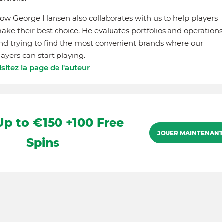
ow George Hansen also collaborates with us to help players
ake their best choice. He evaluates portfolios and operation
nd trying to find the most convenient brands where our
layers can start playing.
isitez la page de l'auteur
Up to €150 +100 Free
JOUER MAINTENAN
Spins