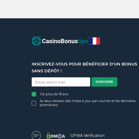
INSCRIVEZ-VOUS POUR BÉNÉFICIER D'UN BONUS
SANS DÉPÔT !
S'INSCRIRE
J'ai plus de 18 ans
Je veux recevoir des mises à jour par courriel et les dernières
promotions
GPWA Verification