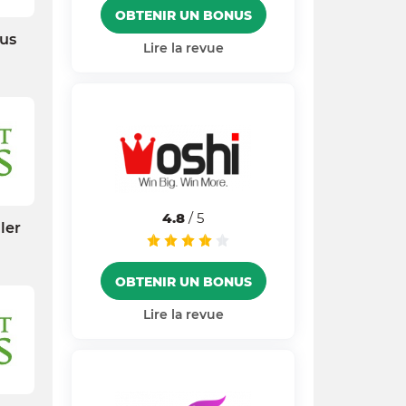
OBTENIR UN BONUS
nus
Lire la revue
4.8
/ 5
ler
OBTENIR UN BONUS
Lire la revue