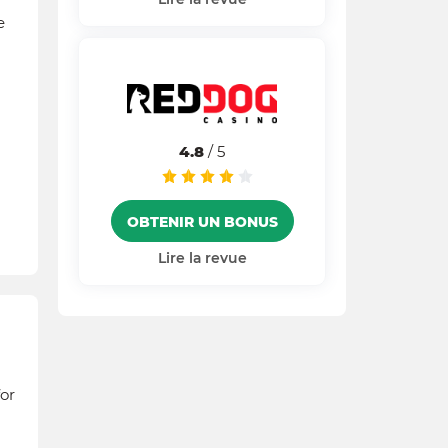
e
4.8
/ 5
OBTENIR UN BONUS
Lire la revue
for