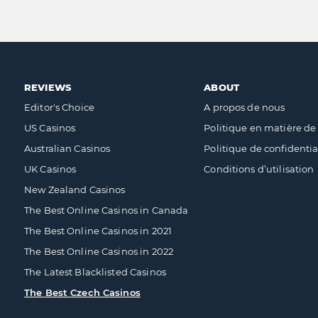
REVIEWS
ABOUT
Editor's Choice
A propos de nous
US Casinos
Politique en matière de
Australian Casinos
Politique de confidentia
UK Casinos
Conditions d’utilisation
New Zealand Casinos
The Best Online Casinos in Canada
The Best Online Casinos in 2021
The Best Online Casinos in 2022
The Latest Blacklisted Casinos
The Best Czech Casinos