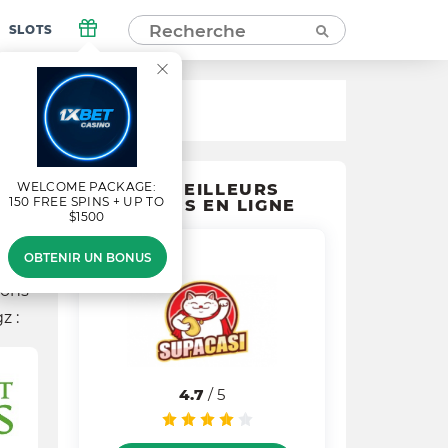
SLOTS
WELCOME PACKAGE:
LES MEILLEURS
150 FREE SPINS + UP TO
CASINOS EN LIGNE
$1500
OBTENIR UN BONUS
lons
z :
4.7
/ 5