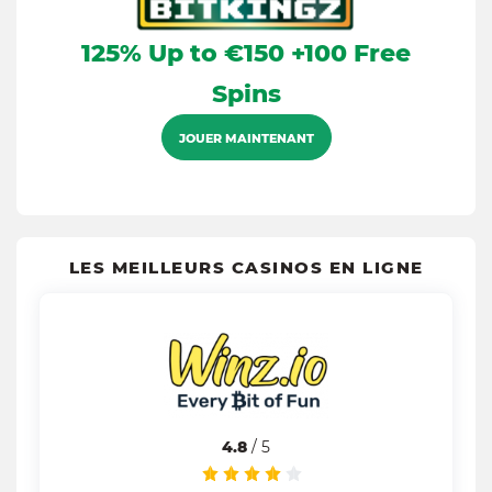
125% Up to €150 +100 Free
Spins
JOUER MAINTENANT
LES MEILLEURS CASINOS EN LIGNE
4.8
/ 5