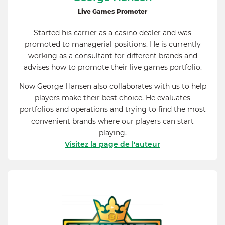
Live Games Promoter
Started his carrier as a casino dealer and was
promoted to managerial positions. He is currently
working as a consultant for different brands and
advises how to promote their live games portfolio.
Now George Hansen also collaborates with us to help
players make their best choice. He evaluates
portfolios and operations and trying to find the most
convenient brands where our players can start
playing.
Visitez la page de l'auteur