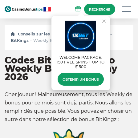
RECHERCHE
Conseils sur les bonus de casino
Bonusuri
BitKingz
Weekly Bonus
Codes BitKingz Casino
WELCOME PACKAGE:
150 FREE SPINS + UP TO
Weekly Bonus sur May
$1500
2026
OBTENIR UN BONUS
Cher joueur ! Malheureusement, tous les Weekly de
bonus pour ce mois sont déjà partis. Nous allons les
remplir dès que possible. Vous pouvez en choisir un
autre dans notre sélection de bonus BitKingz :