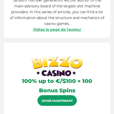
random number generators led our author to the
main advisory board of the largest slot machine
providers. In this series of articles, you can find a lot
of information about the structure and mechanics of
casino games.
Visitez la page de l'auteur
100% up to €/$100 + 100
Bonus Spins
JOUER MAINTENANT