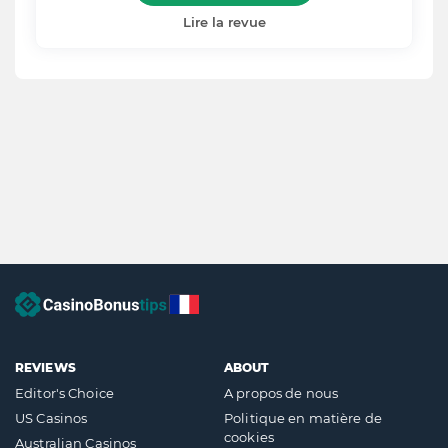
Lire la revue
REVIEWS
ABOUT
Editor's Choice
A propos de nous
US Casinos
Politique en matière de
cookies
Australian Casinos