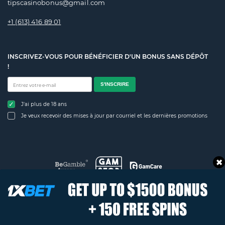
tipscasinobonus@gmail.com
+1 (613) 416 89 01
INSCRIVEZ-VOUS POUR BÉNÉFICIER D'UN BONUS SANS DÉPÔT
!
S'INSCRIRE
J'ai plus de 18 ans
Je veux recevoir des mises à jour par courriel et les dernières promotions
GPWA Verification
© 2026 - CASINO BONUS TIPS