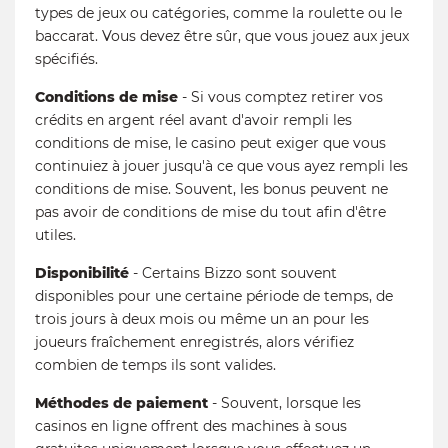
types de jeux ou catégories, comme la roulette ou le
baccarat. Vous devez être sûr, que vous jouez aux jeux
spécifiés.
Conditions de mise
- Si vous comptez retirer vos
crédits en argent réel avant d'avoir rempli les
conditions de mise, le casino peut exiger que vous
continuiez à jouer jusqu'à ce que vous ayez rempli les
conditions de mise. Souvent, les bonus peuvent ne
pas avoir de conditions de mise du tout afin d'être
utiles.
Disponibilité
- Certains Bizzo sont souvent
disponibles pour une certaine période de temps, de
trois jours à deux mois ou même un an pour les
joueurs fraîchement enregistrés, alors vérifiez
combien de temps ils sont valides.
Méthodes de paiement
- Souvent, lorsque les
casinos en ligne offrent des machines à sous