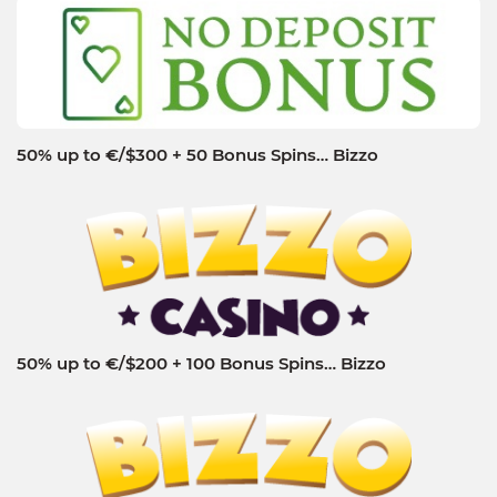
50% up to €/$300 + 50 Bonus Spins… Bizzo
50% up to €/$200 + 100 Bonus Spins… Bizzo