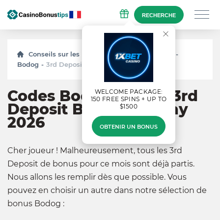
RECHERCHE
Conseils sur les bonus de casino
Bonusuri
Bodog
3rd Deposit Bonus
Codes Bodog Casino 3rd
WELCOME PACKAGE:
150 FREE SPINS + UP TO
Deposit Bonus sur May
$1500
2026
OBTENIR UN BONUS
Cher joueur ! Malheureusement, tous les 3rd
Deposit de bonus pour ce mois sont déjà partis.
Nous allons les remplir dès que possible. Vous
pouvez en choisir un autre dans notre sélection de
bonus Bodog :