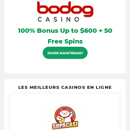
100% Bonus Up to $600 + 50
Free Spins
JOUER MAINTENANT
LES MEILLEURS CASINOS EN LIGNE