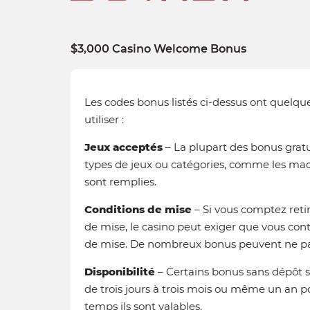
$3,000 Casino Welcome Bonus
Les codes bonus listés ci-dessus ont quelq
utiliser :
Jeux acceptés
– La plupart des bonus gratu
types de jeux ou catégories, comme les mach
sont remplies.
Conditions de mise
– Si vous comptez retir
de mise, le casino peut exiger que vous cont
de mise. De nombreux bonus peuvent ne pas a
Disponibilité
– Certains bonus sans dépôt s
de trois jours à trois mois ou même un an po
temps ils sont valables.