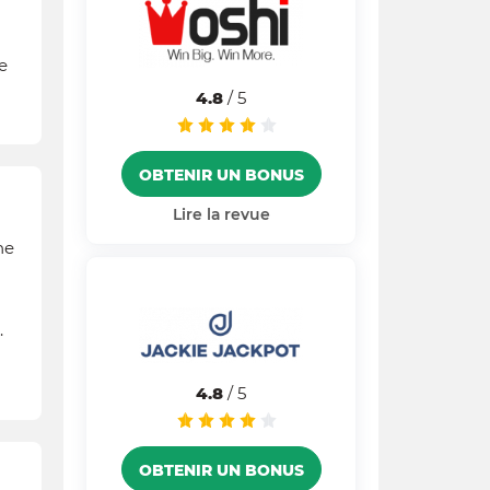
e
4.8
/ 5
OBTENIR UN BONUS
Lire la revue
he
.
4.8
/ 5
OBTENIR UN BONUS