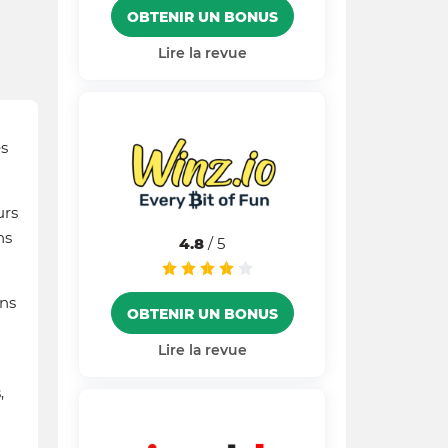
OBTENIR UN BONUS
Lire la revue
es
urs
ns
4.8
/ 5
ons
OBTENIR UN BONUS
Lire la revue
,