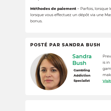
Méthodes de paiement
– Parfois, lorsque 
lorsque vous effectuez un dépôt via une Ma
bonus.
POSTÉ PAR SANDRA BUSH
Sandra
Prev
Bush
is i
gamb
Gambling
make
Addiction
Visi
Specialist