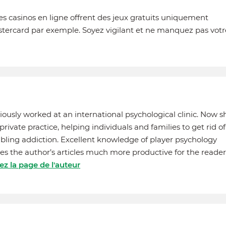
les casinos en ligne offrent des jeux gratuits uniquement
stercard par exemple. Soyez vigilant et ne manquez pas votr
iously worked at an international psychological clinic. Now s
n private practice, helping individuals and families to get rid of
ling addiction. Excellent knowledge of player psychology
s the author’s articles much more productive for the reader
tez la page de l'auteur