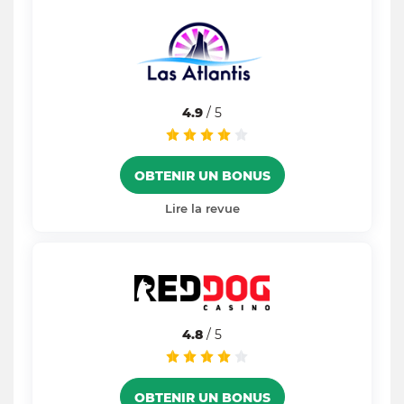
4.9
/ 5
OBTENIR UN BONUS
Lire la revue
4.8
/ 5
OBTENIR UN BONUS