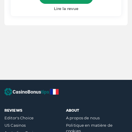
Lire la revue
REVIEWS
ABOUT
Editor's Choice
A propos de nous
US Casinos
Politique en matière de
cookies