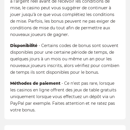
à l'argent réel avant de recevoir les conditions de
mise, le casino peut vous suggérer de continuer à
jouer jusqu'à ce que vous complétiez les conditions
de mise. Parfois, les bonus peuvent ne pas exiger de
conditions de mise du tout afin de permettre aux
nouveaux joueurs de gagner.
Disponibilité
- Certains codes de bonus sont souvent
disponibles pour une certaine période de temps, de
quelques jours à un mois ou même un an pour les
nouveaux joueurs inscrits, alors vérifiez pour combien
de temps ils sont disponibles pour le bonus.
Méthodes de paiement
- Ce n'est pas rare, lorsque
les casinos en ligne offrent des jeux de table gratuits
uniquement lorsque vous effectuez un dépôt via un
PayPal par exemple. Faites attention et ne ratez pas
votre bonus.