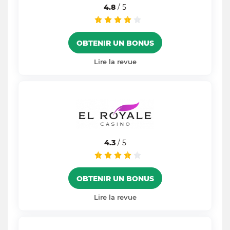
4.8
/ 5
OBTENIR UN BONUS
Lire la revue
4.3
/ 5
OBTENIR UN BONUS
Lire la revue