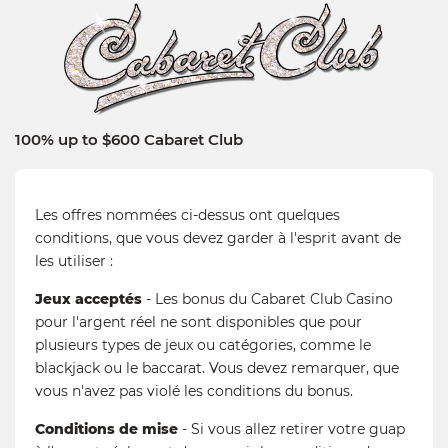
100% up to $600 Cabaret Club
Les offres nommées ci-dessus ont quelques
conditions, que vous devez garder à l'esprit avant de
les utiliser :
Jeux acceptés
- Les bonus du Cabaret Club Casino
pour l'argent réel ne sont disponibles que pour
plusieurs types de jeux ou catégories, comme le
blackjack ou le baccarat. Vous devez remarquer, que
vous n'avez pas violé les conditions du bonus.
Conditions de mise
- Si vous allez retirer votre guap