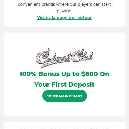
convenient brands where our players can start
playing.
Visitez la page de l'auteur
100% Bonus Up to $600 On
Your First Deposit
JOUER MAINTENANT