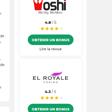
n
4.8
/ 5
 de
OBTENIR UN BONUS
e
Lire la revue
,
 de
e
4.3
/ 5
OBTENIR UN BONUS