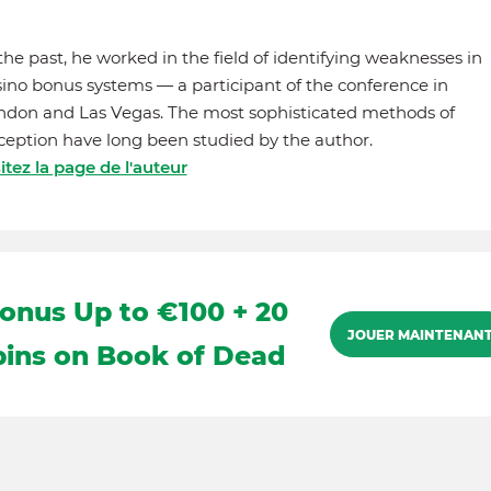
the past, he worked in the field of identifying weaknesses in
sino bonus systems — a participant of the conference in
ndon and Las Vegas. The most sophisticated methods of
ception have long been studied by the author.
itez la page de l'auteur
onus Up to €100 + 20
JOUER MAINTENAN
pins on Book of Dead