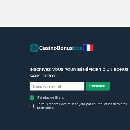
INSCRIVEZ-VOUS POUR BÉNÉFICIER D'UN BONUS
SANS DÉPÔT !
S'INSCRIRE
J'ai plus de 18 ans
Je veux recevoir des mises à jour par courriel et les dernières
promotions