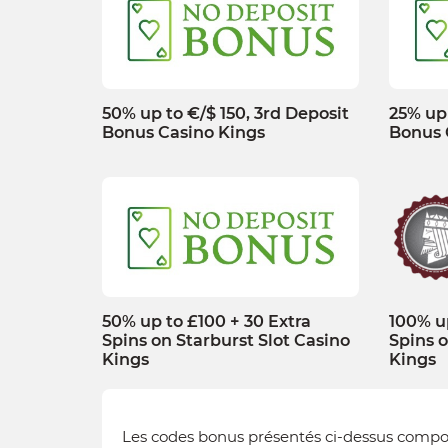
50% up to €/$ 150, 3rd Deposit
25% up 
Bonus Casino Kings
Bonus 
50% up to £100 + 30 Extra
100% up
Spins on Starburst Slot Casino
Spins 
Kings
Kings
Les codes bonus présentés ci-dessus compo