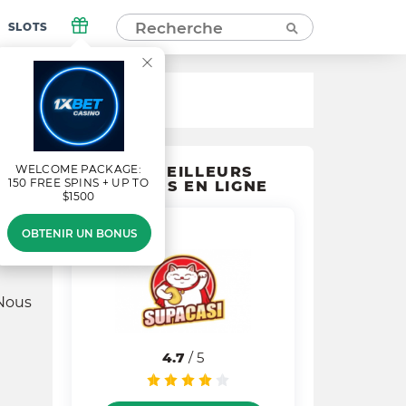
SLOTS
WELCOME PACKAGE:
LES MEILLEURS
150 FREE SPINS + UP TO
CASINOS EN LIGNE
y
$1500
OBTENIR UN BONUS
 Nous
4.7
/ 5