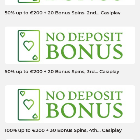
50% up to €200 + 20 Bonus Spins, 2nd… Casiplay
50% up to €200 + 20 Bonus Spins, 3rd… Casiplay
100% up to €200 + 30 Bonus Spins, 4th… Casiplay