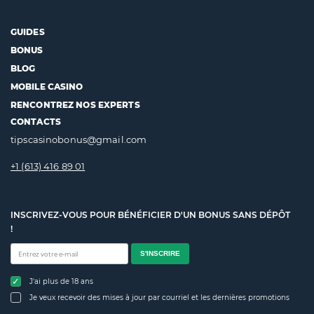
GUIDES
BONUS
BLOG
MOBILE CASINO
RENCONTREZ NOS EXPERTS
CONTACTS
tipscasinobonus@gmail.com
+1 (613) 416 89 01
INSCRIVEZ-VOUS POUR BÉNÉFICIER D'UN BONUS SANS DÉPÔT
!
S'INSCRIRE
J'ai plus de 18 ans
Je veux recevoir des mises à jour par courriel et les dernières promotions