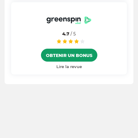
4.7
/ 5
OBTENIR UN BONUS
Lire la revue