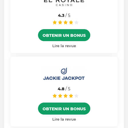
4.3
/ 5
OBTENIR UN BONUS
Lire la revue
4.8
/ 5
OBTENIR UN BONUS
Lire la revue