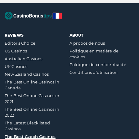
REVIEWS
ABOUT
Editor's Choice
A propos de nous
US Casinos
Politique en matière de
cookies
Australian Casinos
Politique de confidentialité
UK Casinos
Conditions d’utilisation
New Zealand Casinos
The Best Online Casinos in
Canada
The Best Online Casinos in
2021
The Best Online Casinos in
2022
The Latest Blacklisted
Casinos
The Best Czech Casinos