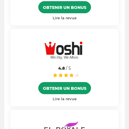
OBTENIR UN BONUS
Lire la revue
4.8
/ 5
OBTENIR UN BONUS
Lire la revue