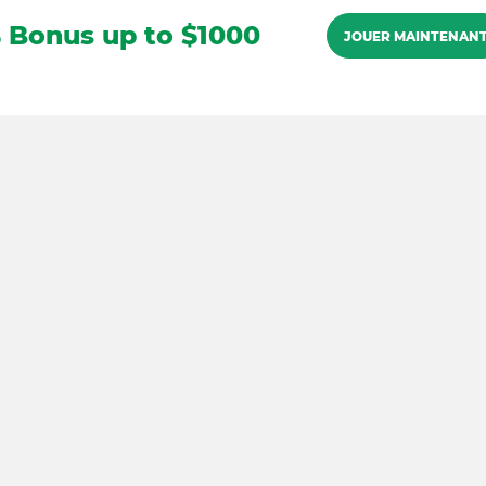
 Bonus up to $1000
JOUER MAINTENAN