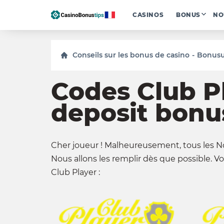
CASINOS
BONUS
NO
Conseils sur les bonus de casino
Bonusu
Codes Club P
deposit bonu
Cher joueur ! Malheureusement, tous les N
Nous allons les remplir dès que possible. 
Club Player :