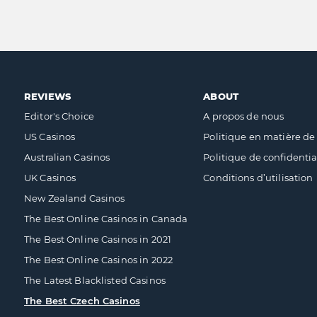
REVIEWS
ABOUT
Editor's Choice
A propos de nous
US Casinos
Politique en matière de
Australian Casinos
Politique de confidentia
UK Casinos
Conditions d’utilisation
New Zealand Casinos
The Best Online Casinos in Canada
The Best Online Casinos in 2021
The Best Online Casinos in 2022
The Latest Blacklisted Casinos
The Best Czech Casinos