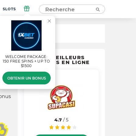
SLOTS
WELCOME PACKAGE:
LES MEILLEURS
150 FREE SPINS + UP TO
CASINOS EN LIGNE
$1500
OBTENIR UN BONUS
bonus
4.7
/ 5