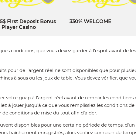
5$ First Deposit Bonus
330% WELCOME
b Player Casino
ques conditions, que vous devez garder à l’esprit avant de les
its pour de l’argent réel ne sont disponibles que pour plusie
nes à sous ou les jeux de table. Vous devez vérifier, que vo
er votre guap à l’argent réel avant de remplir les conditions
iez à jouer jusqu’à ce que vous remplissiez les conditions de
r de conditions de mise du tout afin d’aider.
ouvent disponibles pour une certaine période de temps, d’un
urs fraîchement enregistrés, alors vérifiez combien de temp