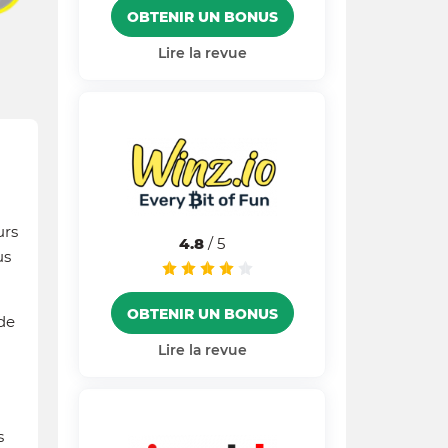
OBTENIR UN BONUS
Lire la revue
urs
4.8
/ 5
us
OBTENIR UN BONUS
 de
Lire la revue
s