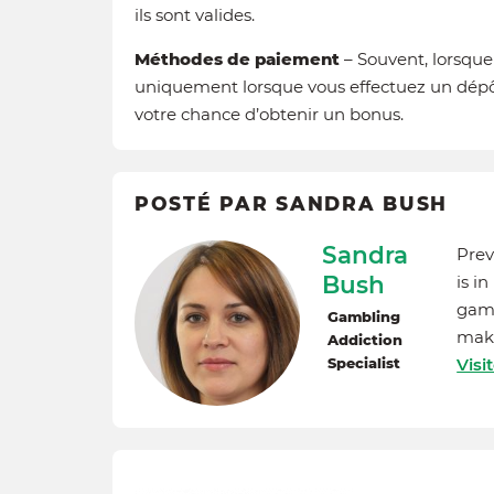
ils sont valides.
Méthodes de paiement
– Souvent, lorsque 
uniquement lorsque vous effectuez un dépôt 
votre chance d’obtenir un bonus.
POSTÉ PAR SANDRA BUSH
Sandra
Prev
Bush
is i
gamb
Gambling
make
Addiction
Visi
Specialist