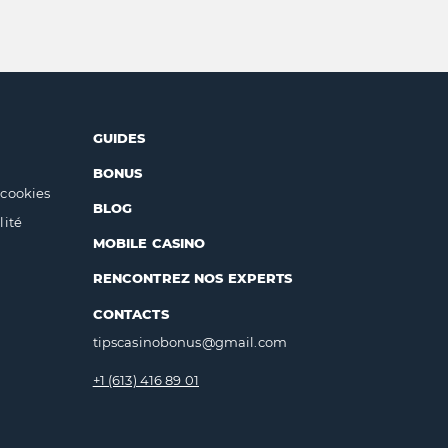
GUIDES
BONUS
 cookies
BLOG
lité
MOBILE CASINO
RENCONTREZ NOS EXPERTS
CONTACTS
tipscasinobonus@gmail.com
+1 (613) 416 89 01