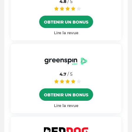
4.8
/ 5
OBTENIR UN BONUS
Lire la revue
4.7
/ 5
OBTENIR UN BONUS
Lire la revue