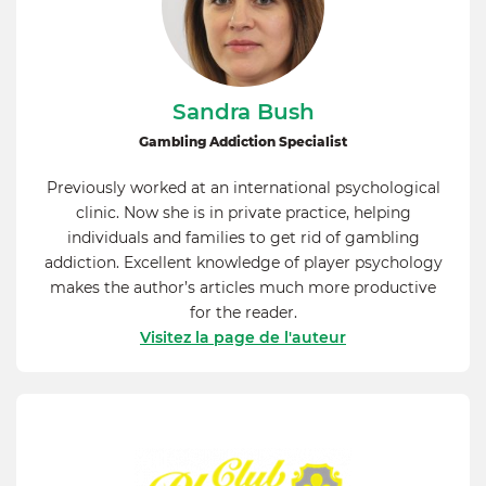
Sandra Bush
Gambling Addiction Specialist
Previously worked at an international psychological
clinic. Now she is in private practice, helping
individuals and families to get rid of gambling
addiction. Excellent knowledge of player psychology
makes the author’s articles much more productive
for the reader.
Visitez la page de l'auteur