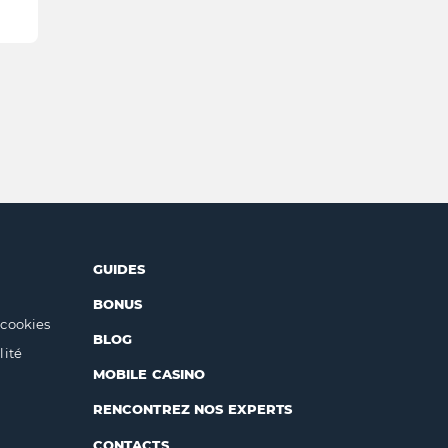
GUIDES
BONUS
 cookies
BLOG
lité
MOBILE CASINO
RENCONTREZ NOS EXPERTS
CONTACTS