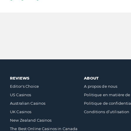
REVIEWS
ABOUT
Editor's Choice
A propos de nous
US Casinos
Politique en matière de
Australian Casinos
Politique de confidentia
UK Casinos
Conditions d’utilisation
New Zealand Casinos
The Best Online Casinos in Canada