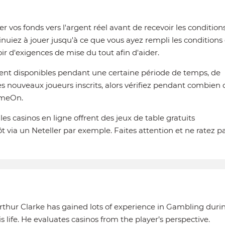
er vos fonds vers l'argent réel avant de recevoir les condition
inuiez à jouer jusqu'à ce que vous ayez rempli les conditions
r d'exigences de mise du tout afin d'aider.
nt disponibles pendant une certaine période de temps, de
s nouveaux joueurs inscrits, alors vérifiez pendant combien 
omeOn.
les casinos en ligne offrent des jeux de table gratuits
via un Neteller par exemple. Faites attention et ne ratez p
rthur Clarke has gained lots of experience in Gambling duri
is life. He evaluates casinos from the player’s perspective.