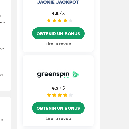
4.8
/ 5
s
 de
OBTENIR UN BONUS
Lire la revue
de
as
4.7
/ 5
OBTENIR UN BONUS
ng
Lire la revue