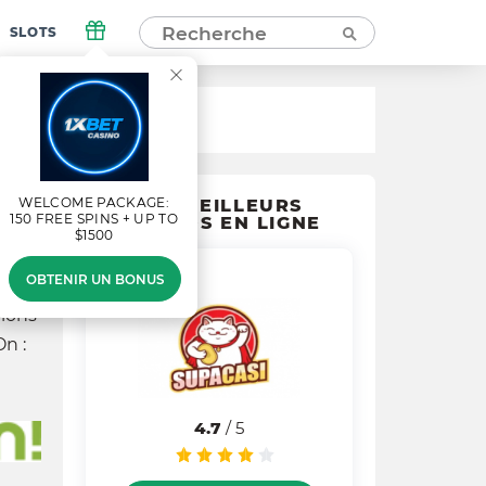
SLOTS
WELCOME PACKAGE:
LES MEILLEURS
150 FREE SPINS + UP TO
CASINOS EN LIGNE
$1500
OBTENIR UN BONUS
llons
n :
4.7
/ 5