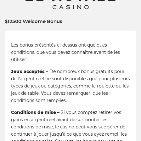
$12500 Welcome Bonus
Les bonus présentés ci-dessus ont quelques
conditions, que vous devez connaître avant de les
utiliser :
Jeux acceptés
– De nombreux bonus gratuits pour
de l’argent réel ne sont disponibles que pour plusieurs
types de jeux ou catégories, comme la roulette ou les
jeux de table. Vous devez remarquer, que les
conditions sont remplies.
Conditions de mise
– Si vous comptez retirer vos
gains en argent réel avant de surmonter les
conditions de mise, le casino peut vous suggérer de
continuer à jouer jusqu’à ce que vous ayez rempli les