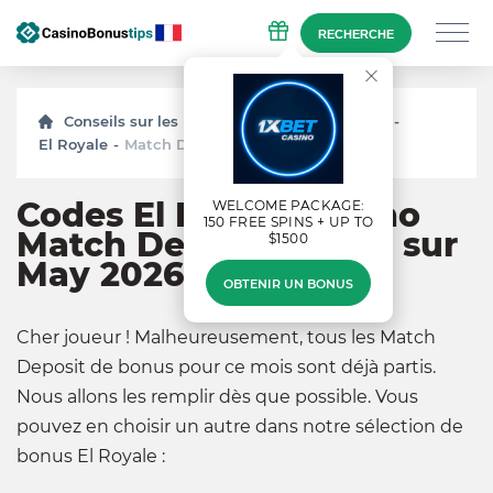
RECHERCHE
Conseils sur les bonus de casino
Bonusuri
El Royale
Match Deposit Bonus
Codes El Royale Casino
WELCOME PACKAGE:
150 FREE SPINS + UP TO
Match Deposit Bonus sur
$1500
May 2026
OBTENIR UN BONUS
Cher joueur ! Malheureusement, tous les Match
Deposit de bonus pour ce mois sont déjà partis.
Nous allons les remplir dès que possible. Vous
pouvez en choisir un autre dans notre sélection de
bonus El Royale :