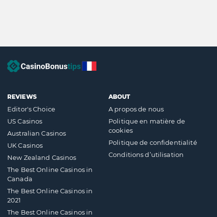
REVIEWS
ABOUT
Editor's Choice
A propos de nous
US Casinos
Politique en matière de
cookies
Australian Casinos
Politique de confidentialité
UK Casinos
Conditions d’utilisation
New Zealand Casinos
The Best Online Casinos in
Canada
The Best Online Casinos in
2021
The Best Online Casinos in