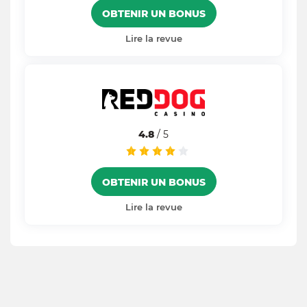
OBTENIR UN BONUS
Lire la revue
4.8
/ 5
OBTENIR UN BONUS
Lire la revue