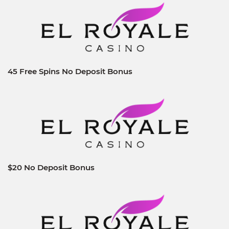
45 Free Spins No Deposit Bonus
$20 No Deposit Bonus