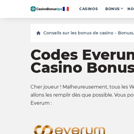
CASINOS
BONUS
NO
Conseils sur les bonus de casino
Bonusu
Codes Everu
Casino Bonus
Cher joueur ! Malheureusement, tous les W
allons les remplir dès que possible. Vous p
Everum :