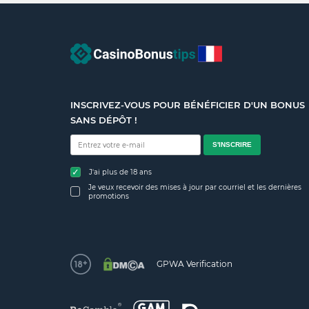
INSCRIVEZ-VOUS POUR BÉNÉFICIER D'UN BONUS
SANS DÉPÔT !
S'INSCRIRE
J'ai plus de 18 ans
Je veux recevoir des mises à jour par courriel et les dernières
promotions
GPWA Verification