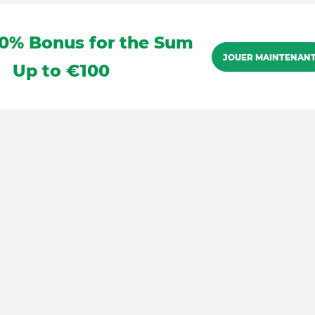
00% Bonus for the Sum
JOUER MAINTENAN
Up to €100