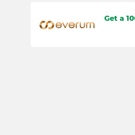
Get a 1