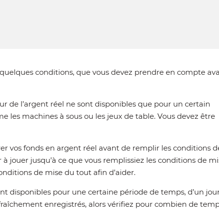
t quelques conditions, que vous devez prendre en compte av
ur de l’argent réel ne sont disponibles que pour un certain
e les machines à sous ou les jeux de table. Vous devez être
er vos fonds en argent réel avant de remplir les conditions d
r à jouer jusqu’à ce que vous remplissiez les conditions de mi
onditions de mise du tout afin d’aider.
t disponibles pour une certaine période de temps, d’un jour
fraîchement enregistrés, alors vérifiez pour combien de tem