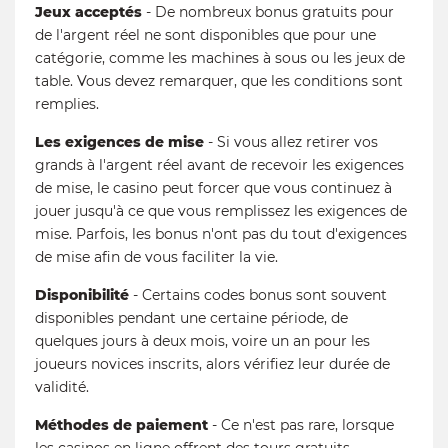
Jeux acceptés
- De nombreux bonus gratuits pour
de l'argent réel ne sont disponibles que pour une
catégorie, comme les machines à sous ou les jeux de
table. Vous devez remarquer, que les conditions sont
remplies.
Les exigences de mise
- Si vous allez retirer vos
grands à l'argent réel avant de recevoir les exigences
de mise, le casino peut forcer que vous continuez à
jouer jusqu'à ce que vous remplissez les exigences de
mise. Parfois, les bonus n'ont pas du tout d'exigences
de mise afin de vous faciliter la vie.
Disponibilité
- Certains codes bonus sont souvent
disponibles pendant une certaine période, de
quelques jours à deux mois, voire un an pour les
joueurs novices inscrits, alors vérifiez leur durée de
validité.
Méthodes de paiement
- Ce n'est pas rare, lorsque