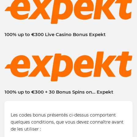
100% up to €300 Live Casino Bonus Expekt
100% up to €300 + 30 Bonus Spins on… Expekt
Les codes bonus présentés ci-dessus comportent
quelques conditions, que vous devez connaître avant
de les utiliser :