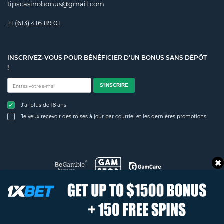
tipscasinobonus@gmail.com
+1 (613) 416 89 01
INSCRIVEZ-VOUS POUR BÉNÉFICIER D'UN BONUS SANS DÉPÔT
!
S'INSCRIRE
J'ai plus de 18 ans
Je veux recevoir des mises à jour par courriel et les dernières promotions
GPWA Verification
© 2026 - CASINO BONUS TIPS