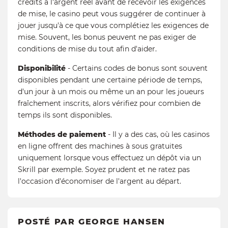
crédits à l'argent réel avant de recevoir les exigences
de mise, le casino peut vous suggérer de continuer à
jouer jusqu'à ce que vous complétiez les exigences de
mise. Souvent, les bonus peuvent ne pas exiger de
conditions de mise du tout afin d'aider.
Disponibilité
- Certains codes de bonus sont souvent
disponibles pendant une certaine période de temps,
d'un jour à un mois ou même un an pour les joueurs
fraîchement inscrits, alors vérifiez pour combien de
temps ils sont disponibles.
Méthodes de paiement
- Il y a des cas, où les casinos
en ligne offrent des machines à sous gratuites
uniquement lorsque vous effectuez un dépôt via un
Skrill par exemple. Soyez prudent et ne ratez pas
l'occasion d'économiser de l'argent au départ.
POSTÉ PAR GEORGE HANSEN