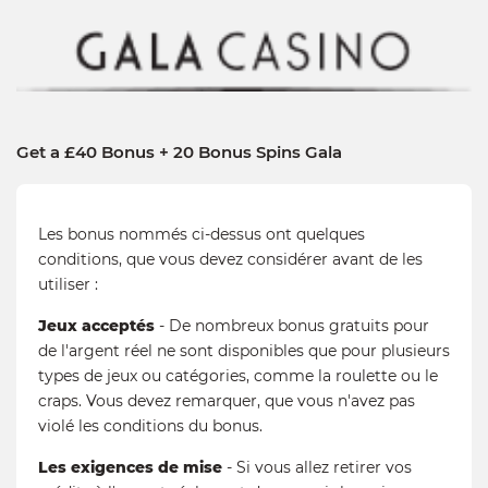
Get a £40 Bonus + 20 Bonus Spins Gala
Les bonus nommés ci-dessus ont quelques
conditions, que vous devez considérer avant de les
utiliser :
Jeux acceptés
- De nombreux bonus gratuits pour
de l'argent réel ne sont disponibles que pour plusieurs
types de jeux ou catégories, comme la roulette ou le
craps. Vous devez remarquer, que vous n'avez pas
violé les conditions du bonus.
Les exigences de mise
- Si vous allez retirer vos