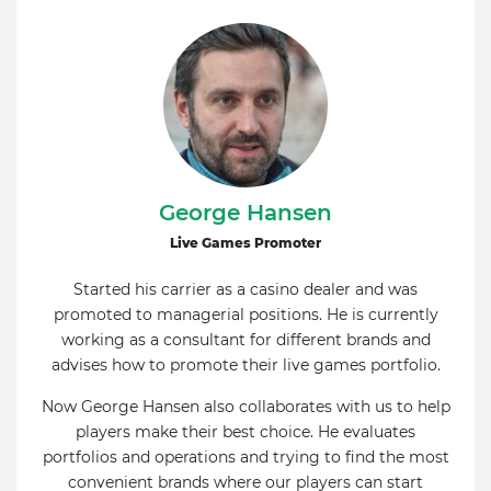
George Hansen
Live Games Promoter
Started his carrier as a casino dealer and was
promoted to managerial positions. He is currently
working as a consultant for different brands and
advises how to promote their live games portfolio.
Now George Hansen also collaborates with us to help
players make their best choice. He evaluates
portfolios and operations and trying to find the most
convenient brands where our players can start