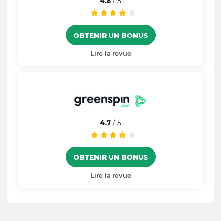
4.8
/ 5
OBTENIR UN BONUS
Lire la revue
4.7
/ 5
OBTENIR UN BONUS
Lire la revue