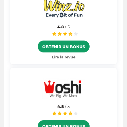
4.8
/ 5
OBTENIR UN BONUS
Lire la revue
4.8
/ 5
OBTENIR UN BONUS