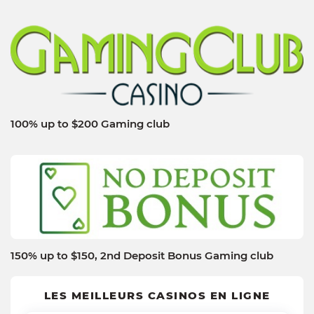
100% up to $200 Gaming club
150% up to $150, 2nd Deposit Bonus Gaming club
LES MEILLEURS CASINOS EN LIGNE