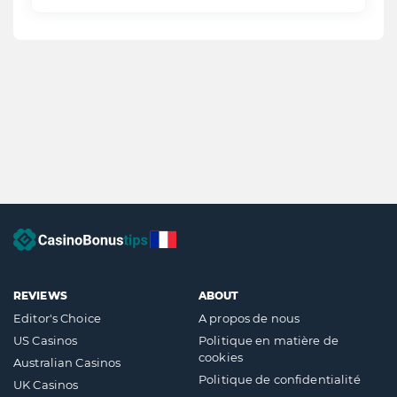
REVIEWS
ABOUT
Editor's Choice
A propos de nous
US Casinos
Politique en matière de
cookies
Australian Casinos
Politique de confidentialité
UK Casinos