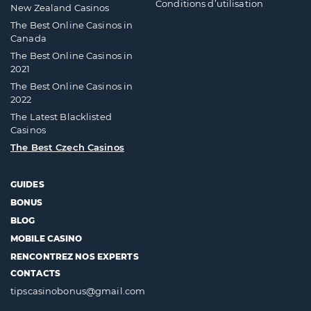
Conditions d’utilisation
New Zealand Casinos
The Best Online Casinos in
Canada
The Best Online Casinos in
2021
The Best Online Casinos in
2022
The Latest Blacklisted
Casinos
The Best Czech Casinos
GUIDES
BONUS
BLOG
MOBILE CASINO
RENCONTREZ NOS EXPERTS
CONTACTS
tipscasinobonus@gmail.com