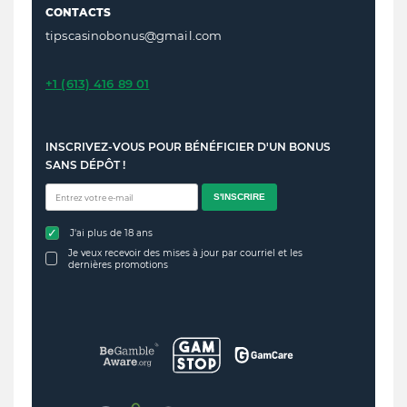
CONTACTS
tipscasinobonus@gmail.com
+1 (613) 416 89 01
INSCRIVEZ-VOUS POUR BÉNÉFICIER D'UN BONUS
SANS DÉPÔT !
S'INSCRIRE
J'ai plus de 18 ans
Je veux recevoir des mises à jour par courriel et les
dernières promotions