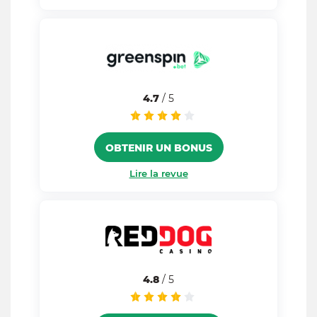
4.7
/ 5
OBTENIR UN BONUS
Lire la revue
4.8
/ 5