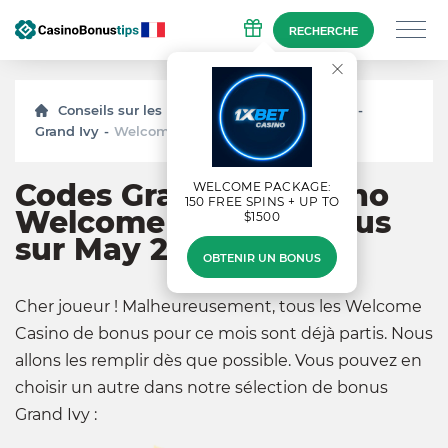
RECHERCHE
Conseils sur les bonus de casino
Bonusuri
Grand Ivy
Welcome Casino Bonus
Codes Grand Ivy Casino
WELCOME PACKAGE:
150 FREE SPINS + UP TO
Welcome Casino Bonus
$1500
sur May 2026
OBTENIR UN BONUS
Cher joueur ! Malheureusement, tous les Welcome
Casino de bonus pour ce mois sont déjà partis. Nous
allons les remplir dès que possible. Vous pouvez en
choisir un autre dans notre sélection de bonus
Grand Ivy :