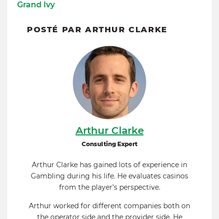
Grand Ivy
POSTÉ PAR ARTHUR CLARKE
Arthur Clarke
Consulting Expert
Arthur Clarke has gained lots of experience in
Gambling during his life. He evaluates casinos
from the player’s perspective.
Arthur worked for different companies both on
the operator side and the provider side. He