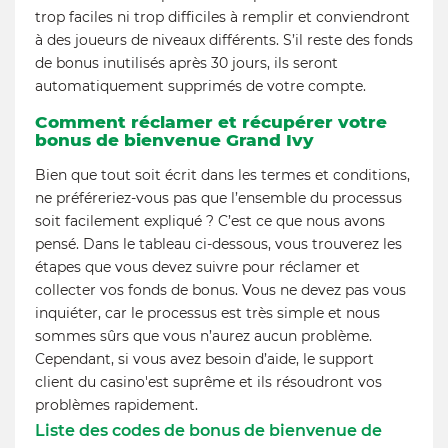
trop faciles ni trop difficiles à remplir et conviendront
à des joueurs de niveaux différents. S’il reste des fonds
de bonus inutilisés après 30 jours, ils seront
automatiquement supprimés de votre compte.
Comment réclamer et récupérer votre
bonus de bienvenue Grand Ivy
Bien que tout soit écrit dans les termes et conditions,
ne préféreriez-vous pas que l’ensemble du processus
soit facilement expliqué ? C’est ce que nous avons
pensé. Dans le tableau ci-dessous, vous trouverez les
étapes que vous devez suivre pour réclamer et
collecter vos fonds de bonus. Vous ne devez pas vous
inquiéter, car le processus est très simple et nous
sommes sûrs que vous n’aurez aucun problème.
Cependant, si vous avez besoin d’aide, le support
client du casino'est suprême et ils résoudront vos
problèmes rapidement.
Liste des codes de bonus de bienvenue de