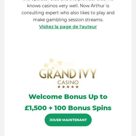
knows casinos very well. Now Arthur is
consulting expert who also likes to play and
make gambling session streams.
Visitez la page de l'auteur
Welcome Bonus Up to
£1,500 + 100 Bonus Spins
JOUER MAINTENANT