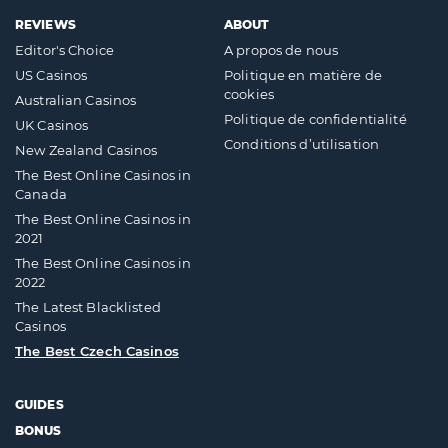
REVIEWS
ABOUT
Editor's Choice
A propos de nous
US Casinos
Politique en matière de
cookies
Australian Casinos
Politique de confidentialité
UK Casinos
Conditions d’utilisation
New Zealand Casinos
The Best Online Casinos in
Canada
The Best Online Casinos in
2021
The Best Online Casinos in
2022
The Latest Blacklisted
Casinos
The Best Czech Casinos
GUIDES
BONUS