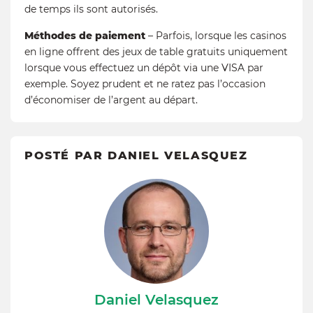
de temps ils sont autorisés.
Méthodes de paiement
– Parfois, lorsque les casinos
en ligne offrent des jeux de table gratuits uniquement
lorsque vous effectuez un dépôt via une VISA par
exemple. Soyez prudent et ne ratez pas l’occasion
d’économiser de l’argent au départ.
POSTÉ PAR DANIEL VELASQUEZ
Daniel Velasquez