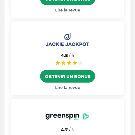
Lire la revue
4.8
/ 5
OBTENIR UN BONUS
Lire la revue
4.7
/ 5