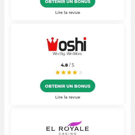
OBTENIR UN BONUS
Lire la revue
4.8
/ 5
OBTENIR UN BONUS
Lire la revue