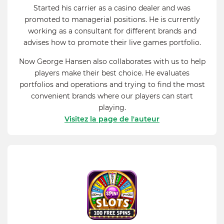
Started his carrier as a casino dealer and was
promoted to managerial positions. He is currently
working as a consultant for different brands and
advises how to promote their live games portfolio.
Now George Hansen also collaborates with us to help
players make their best choice. He evaluates
portfolios and operations and trying to find the most
convenient brands where our players can start
playing.
Visitez la page de l'auteur