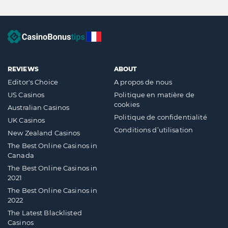
REVIEWS
ABOUT
Editor's Choice
A propos de nous
US Casinos
Politique en matière de
cookies
Australian Casinos
Politique de confidentialité
UK Casinos
Conditions d’utilisation
New Zealand Casinos
The Best Online Casinos in
Canada
The Best Online Casinos in
2021
The Best Online Casinos in
2022
The Latest Blacklisted
Casinos