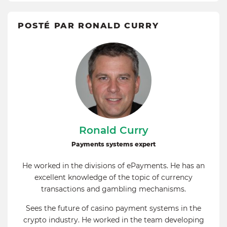
POSTÉ PAR RONALD CURRY
Ronald Curry
Payments systems expert
He worked in the divisions of ePayments. He has an
excellent knowledge of the topic of currency
transactions and gambling mechanisms.
Sees the future of casino payment systems in the
crypto industry. He worked in the team developing