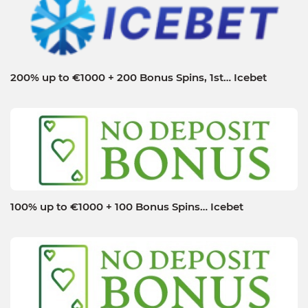
200% up to €1000 + 200 Bonus Spins, 1st… Icebet
100% up to €1000 + 100 Bonus Spins… Icebet