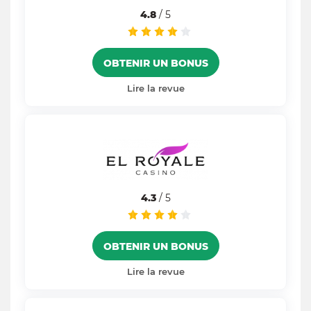
4.8
/ 5
OBTENIR UN BONUS
Lire la revue
4.3
/ 5
OBTENIR UN BONUS
Lire la revue