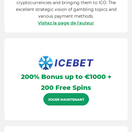
cryptocurrencies and bringing them to ICO. The
excellent strategic vision of gambling topics and
various payment methods.
Visitez la page de l'auteur
200% Bonus up to €1000 +
200 Free Spins
JOUER MAINTENANT