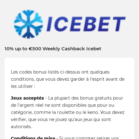
10% up to €500 Weekly Cashback Icebet
Les codes bonus listés ci-dessus ont quelques
conditions, que vous devez garder à l'esprit avant de
les utiliser :
Jeux acceptés
- La plupart des bonus gratuits pour
de l'argent réel ne sont disponibles que pour ou
catégorie, comme la roulette ou le keno. Vous devez
vérifier, que vous ne jouez qu'aux jeux qui sont
autorisés.
Conditions de mise
- Si vous comptez retirer vos