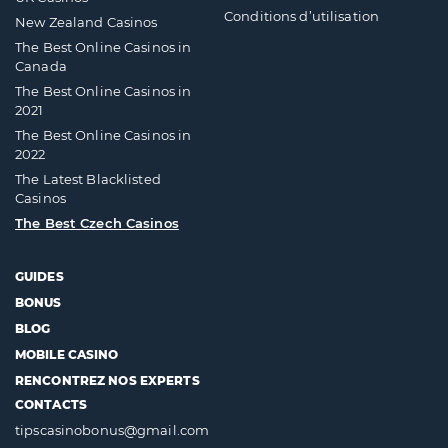
Conditions d’utilisation
New Zealand Casinos
The Best Online Casinos in
Canada
The Best Online Casinos in
2021
The Best Online Casinos in
2022
The Latest Blacklisted
Casinos
The Best Czech Casinos
GUIDES
BONUS
BLOG
MOBILE CASINO
RENCONTREZ NOS EXPERTS
CONTACTS
tipscasinobonus@gmail.com