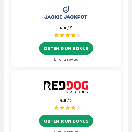
4.8
/ 5
OBTENIR UN BONUS
Lire la revue
4.8
/ 5
OBTENIR UN BONUS
Lire la revue