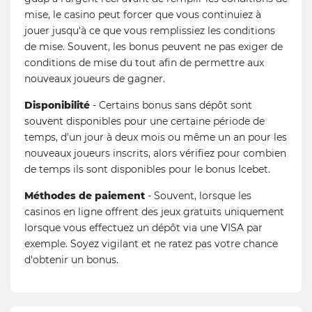
mise, le casino peut forcer que vous continuiez à
jouer jusqu'à ce que vous remplissiez les conditions
de mise. Souvent, les bonus peuvent ne pas exiger de
conditions de mise du tout afin de permettre aux
nouveaux joueurs de gagner.
Disponibilité
- Certains bonus sans dépôt sont
souvent disponibles pour une certaine période de
temps, d'un jour à deux mois ou même un an pour les
nouveaux joueurs inscrits, alors vérifiez pour combien
de temps ils sont disponibles pour le bonus Icebet.
Méthodes de paiement
- Souvent, lorsque les
casinos en ligne offrent des jeux gratuits uniquement
lorsque vous effectuez un dépôt via une VISA par
exemple. Soyez vigilant et ne ratez pas votre chance
d'obtenir un bonus.