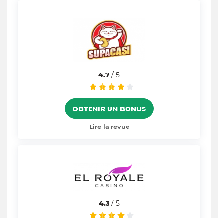
4.7
/ 5
OBTENIR UN BONUS
Lire la revue
4.3
/ 5