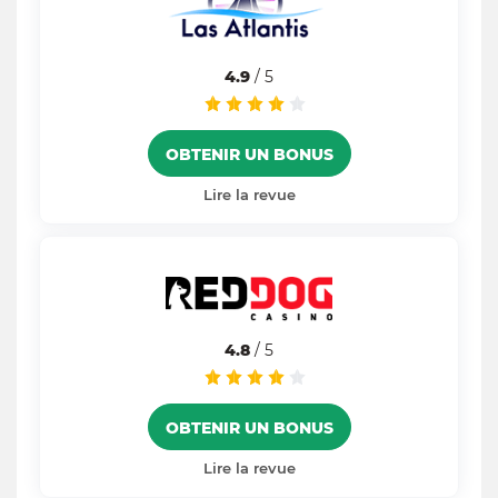
4.9
/ 5
OBTENIR UN BONUS
Lire la revue
4.8
/ 5
OBTENIR UN BONUS
Lire la revue