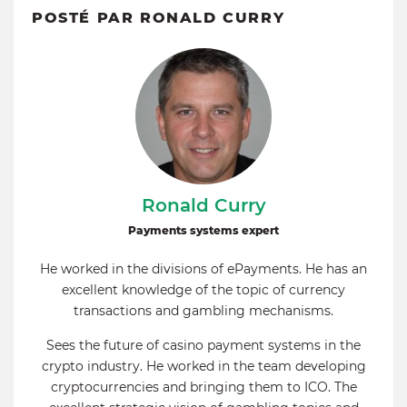
POSTÉ PAR RONALD CURRY
Ronald Curry
Payments systems expert
He worked in the divisions of ePayments. He has an
excellent knowledge of the topic of currency
transactions and gambling mechanisms.
Sees the future of casino payment systems in the
crypto industry. He worked in the team developing
cryptocurrencies and bringing them to ICO. The