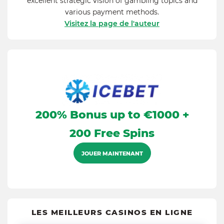
excellent strategic vision of gambling topics and
various payment methods.
Visitez la page de l'auteur
200% Bonus up to €1000 +
200 Free Spins
JOUER MAINTENANT
LES MEILLEURS CASINOS EN LIGNE