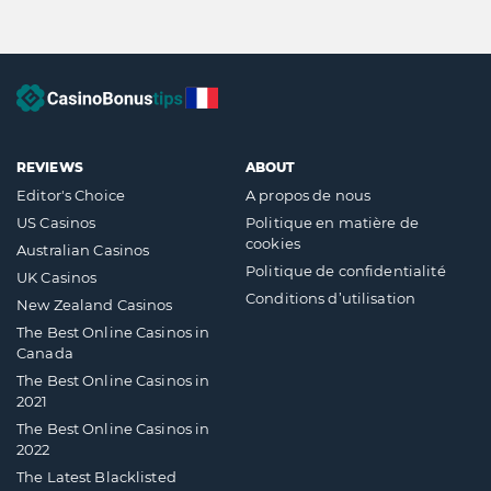
REVIEWS
ABOUT
Editor's Choice
A propos de nous
US Casinos
Politique en matière de
cookies
Australian Casinos
Politique de confidentialité
UK Casinos
Conditions d’utilisation
New Zealand Casinos
The Best Online Casinos in
Canada
The Best Online Casinos in
2021
The Best Online Casinos in
2022
The Latest Blacklisted