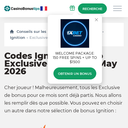
RECHERCHE
Conseils sur les bonus de casino
Bonusuri
Ignition
Exclusive Bonus
Codes Ignition Casino
WELCOME PACKAGE:
150 FREE SPINS + UP TO
Exclusive Bonus sur May
$1500
2026
OBTENIR UN BONUS
Cher joueur ! Malheureusement, tous les Exclusive
de bonus pour ce mois sont déjà partis. Nous allons
les remplir dès que possible. Vous pouvez en choisir
un autre dans notre sélection de bonus Ignition :