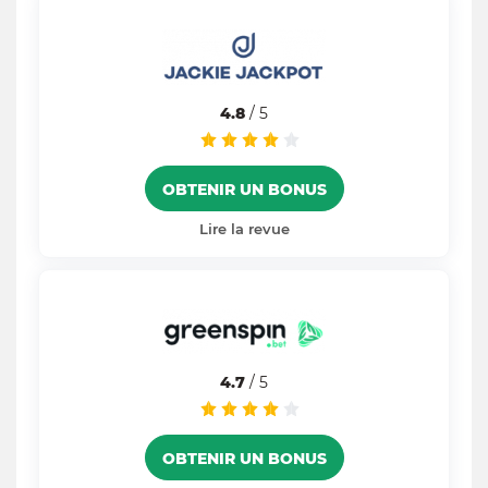
4.8
/ 5
OBTENIR UN BONUS
Lire la revue
4.7
/ 5
OBTENIR UN BONUS