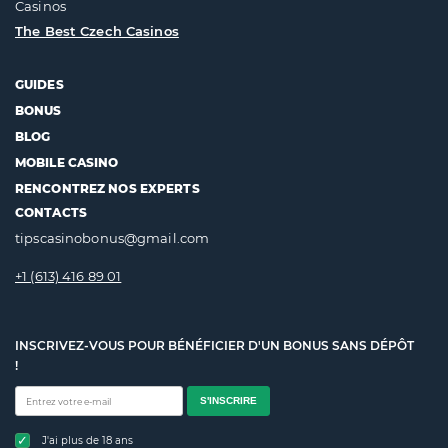
Casinos
The Best Czech Casinos
GUIDES
BONUS
BLOG
MOBILE CASINO
RENCONTREZ NOS EXPERTS
CONTACTS
tipscasinobonus@gmail.com
+1 (613) 416 89 01
INSCRIVEZ-VOUS POUR BÉNÉFICIER D'UN BONUS SANS DÉPÔT
!
S'INSCRIRE
J'ai plus de 18 ans