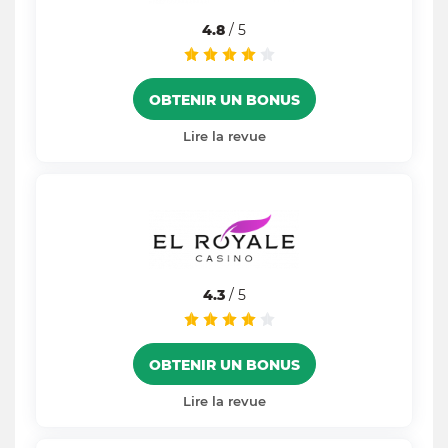
4.8
/ 5
OBTENIR UN BONUS
Lire la revue
4.3
/ 5
OBTENIR UN BONUS
Lire la revue