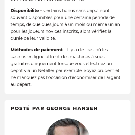
Disponibilité
– Certains bonus sans dépôt sont
souvent disponibles pour une certaine période de
temps, de quelques jours à un mois ou même un an
pour les joueurs novices inscrits, alors vérifiez la
durée de leur validité.
Méthodes de paiement
– Il y a des cas, où les
casinos en ligne offrent des machines à sous
gratuites uniquement lorsque vous effectuez un
dépôt via un Neteller par exemple. Soyez prudent et
ne manquez pas l’occasion d’économiser de l’argent
au départ.
POSTÉ PAR GEORGE HANSEN