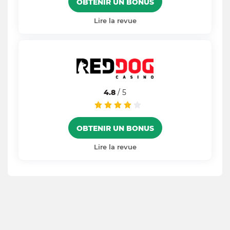
OBTENIR UN BONUS
Lire la revue
4.8
/ 5
OBTENIR UN BONUS
Lire la revue