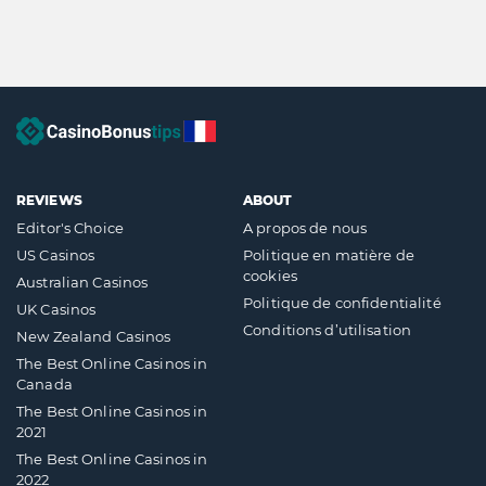
REVIEWS
ABOUT
Editor's Choice
A propos de nous
US Casinos
Politique en matière de
cookies
Australian Casinos
Politique de confidentialité
UK Casinos
Conditions d’utilisation
New Zealand Casinos
The Best Online Casinos in
Canada
The Best Online Casinos in
2021
The Best Online Casinos in
2022