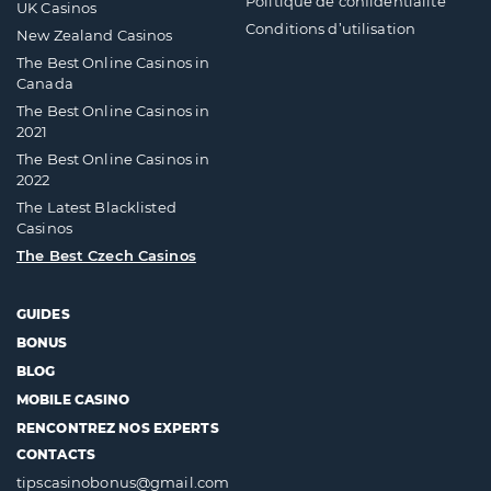
Politique de confidentialité
UK Casinos
Conditions d’utilisation
New Zealand Casinos
The Best Online Casinos in
Canada
The Best Online Casinos in
2021
The Best Online Casinos in
2022
The Latest Blacklisted
Casinos
The Best Czech Casinos
GUIDES
BONUS
BLOG
MOBILE CASINO
RENCONTREZ NOS EXPERTS
CONTACTS
tipscasinobonus@gmail.com