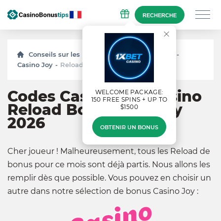
RECHERCHE
Conseils sur les bonus de casino
Bonusuri
Casino Joy
Reload Bonus
Codes Casino Joy Casino
WELCOME PACKAGE:
150 FREE SPINS + UP TO
Reload Bonus sur May
$1500
2026
OBTENIR UN BONUS
Cher joueur ! Malheureusement, tous les Reload de
bonus pour ce mois sont déjà partis. Nous allons les
remplir dès que possible. Vous pouvez en choisir un
autre dans notre sélection de bonus Casino Joy :