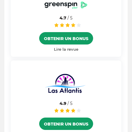
4.7
/ 5
OBTENIR UN BONUS
Lire la revue
4.9
/ 5
OBTENIR UN BONUS