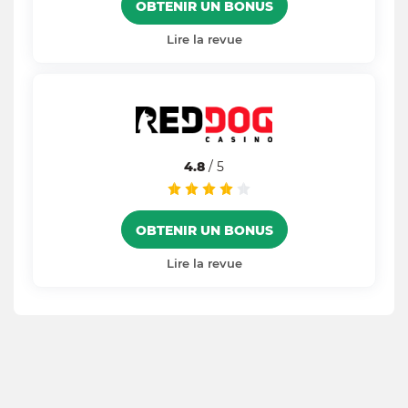
OBTENIR UN BONUS
Lire la revue
4.8
/ 5
OBTENIR UN BONUS
Lire la revue