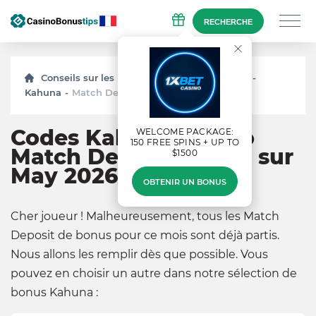
RECHERCHE
Conseils sur les bonus de casino
Bonusuri
Kahuna
Match Deposit Bonus
Codes Kahuna Casino
WELCOME PACKAGE:
150 FREE SPINS + UP TO
Match Deposit Bonus sur
$1500
May 2026
OBTENIR UN BONUS
Cher joueur ! Malheureusement, tous les Match
Deposit de bonus pour ce mois sont déjà partis.
Nous allons les remplir dès que possible. Vous
pouvez en choisir un autre dans notre sélection de
bonus Kahuna :