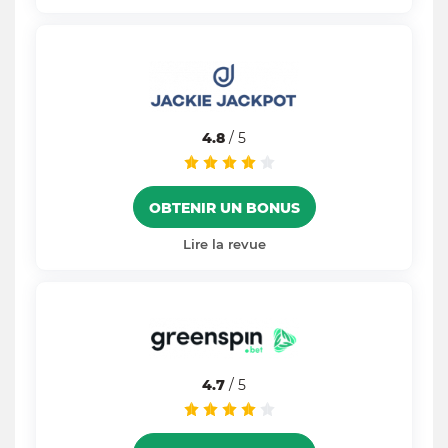
4.8
/ 5
OBTENIR UN BONUS
Lire la revue
4.7
/ 5