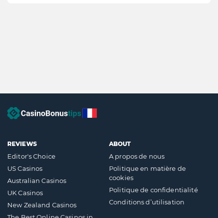
REVIEWS
ABOUT
Editor's Choice
A propos de nous
US Casinos
Politique en matière de
cookies
Australian Casinos
Politique de confidentialité
UK Casinos
Conditions d’utilisation
New Zealand Casinos
The Best Online Casinos in