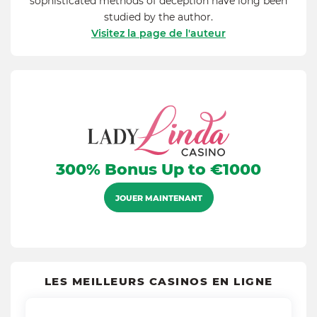
sophisticated methods of deception have long been
studied by the author.
Visitez la page de l'auteur
300% Bonus Up to €1000
JOUER MAINTENANT
LES MEILLEURS CASINOS EN LIGNE