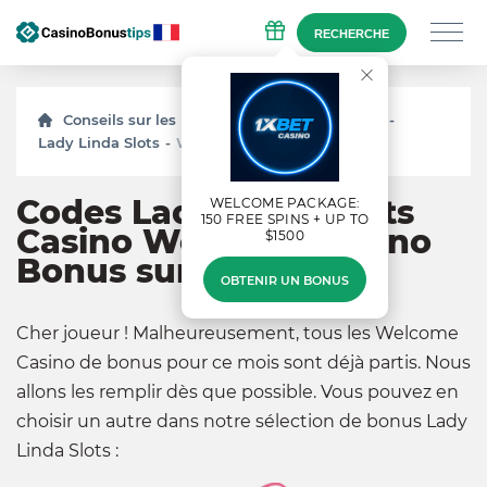
RECHERCHE
Conseils sur les bonus de casino
Bonusuri
Lady Linda Slots
Welcome Casino Bonus
Codes Lady Linda Slots
WELCOME PACKAGE:
150 FREE SPINS + UP TO
Casino Welcome Casino
$1500
Bonus sur May 2026
OBTENIR UN BONUS
Cher joueur ! Malheureusement, tous les Welcome
Casino de bonus pour ce mois sont déjà partis. Nous
allons les remplir dès que possible. Vous pouvez en
choisir un autre dans notre sélection de bonus Lady
Linda Slots :