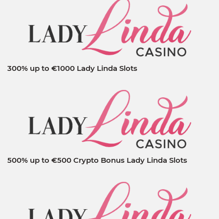
300% up to €1000 Lady Linda Slots
500% up to €500 Crypto Bonus Lady Linda Slots