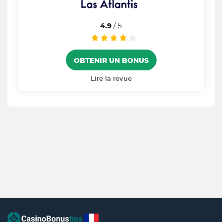
4.9
/ 5
OBTENIR UN BONUS
Lire la revue