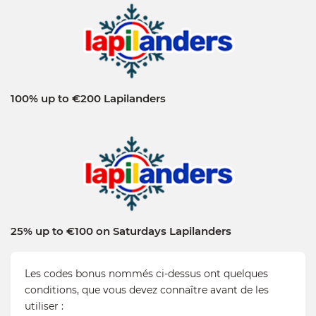
100% up to €200 Lapilanders
25% up to €100 on Saturdays Lapilanders
Les codes bonus nommés ci-dessus ont quelques
conditions, que vous devez connaître avant de les
utiliser :