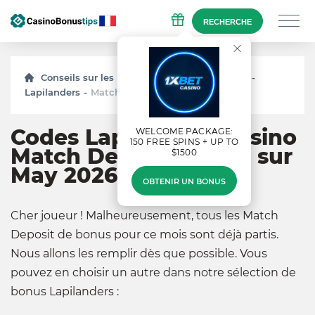
RECHERCHE
Conseils sur les bonus de casino
Bonusuri
Lapilanders
Match Deposit Bonus
Codes Lapilanders Casino
WELCOME PACKAGE:
150 FREE SPINS + UP TO
Match Deposit Bonus sur
$1500
May 2026
OBTENIR UN BONUS
Cher joueur ! Malheureusement, tous les Match
Deposit de bonus pour ce mois sont déjà partis.
Nous allons les remplir dès que possible. Vous
pouvez en choisir un autre dans notre sélection de
bonus Lapilanders :