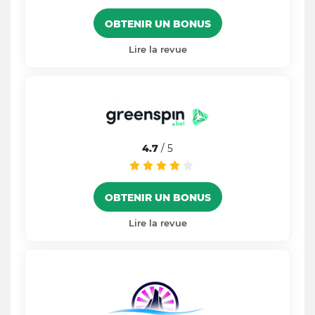
OBTENIR UN BONUS
Lire la revue
4.7
/ 5
OBTENIR UN BONUS
Lire la revue