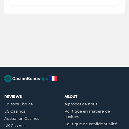
REVIEWS
ABOUT
Editor's Choice
A propos de nous
US Casinos
Politique en matière de
cookies
Australian Casinos
Politique de confidentialité
UK Casinos