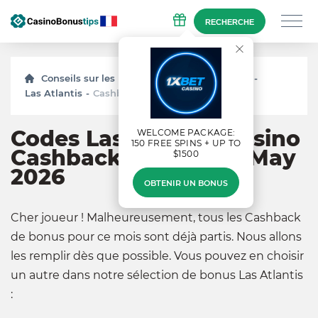
RECHERCHE
Conseils sur les bonus de casino
Bonusuri
Las Atlantis
Cashback Bonus
Codes Las Atlantis Casino
WELCOME PACKAGE:
150 FREE SPINS + UP TO
Cashback Bonus sur May
$1500
2026
OBTENIR UN BONUS
Cher joueur ! Malheureusement, tous les Cashback
de bonus pour ce mois sont déjà partis. Nous allons
les remplir dès que possible. Vous pouvez en choisir
un autre dans notre sélection de bonus Las Atlantis
: