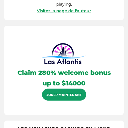
playing.
Visitez la page de l'auteur
Claim 280% welcome bonus
up to $14000
JOUER MAINTENANT