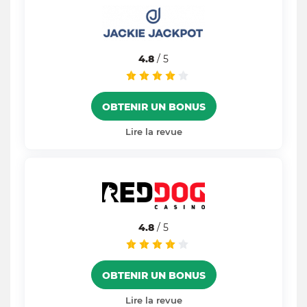
4.8
/ 5
OBTENIR UN BONUS
Lire la revue
4.8
/ 5
OBTENIR UN BONUS
Lire la revue