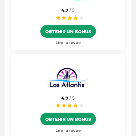
4.7
/ 5
OBTENIR UN BONUS
Lire la revue
4.9
/ 5
OBTENIR UN BONUS
Lire la revue