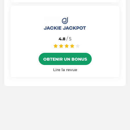
4.8
/ 5
OBTENIR UN BONUS
Lire la revue