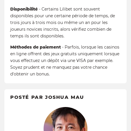
Disponibilité
- Certains Lilibet sont souvent
disponibles pour une certaine période de temps, de
trois jours à trois mois ou même un an pour les
joueurs novices inscrits, alors vérifiez combien de
temps ils sont disponibles.
Méthodes de paiement
- Parfois, lorsque les casinos
en ligne offrent des jeux gratuits uniquement lorsque
vous effectuez un dépôt via une VISA par exemple.
Soyez prudent et ne manquez pas votre chance
d'obtenir un bonus.
POSTÉ PAR JOSHUA MAU