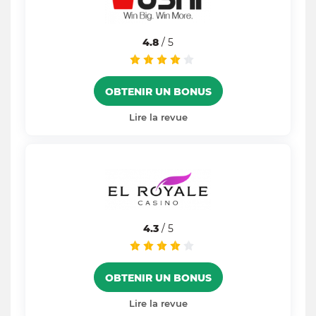
4.8
/ 5
OBTENIR UN BONUS
Lire la revue
4.3
/ 5
OBTENIR UN BONUS
Lire la revue