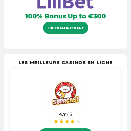
100% Bonus Up to €300
JOUER MAINTENANT
LES MEILLEURS CASINOS EN LIGNE
4.7
/ 5