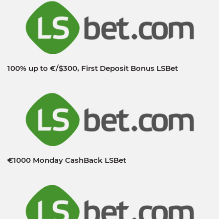
100% up to €/$300, First Deposit Bonus LSBet
€1000 Monday CashBack LSBet