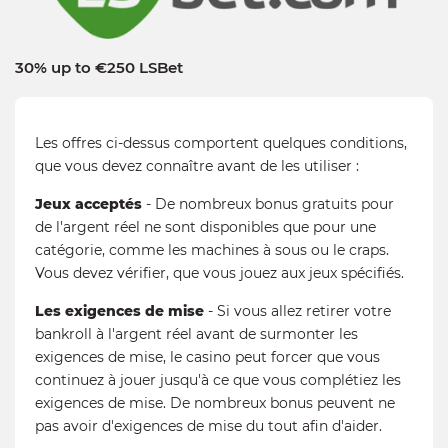
30% up to €250 LSBet
Les offres ci-dessus comportent quelques conditions,
que vous devez connaître avant de les utiliser :
Jeux acceptés
- De nombreux bonus gratuits pour
de l'argent réel ne sont disponibles que pour une
catégorie, comme les machines à sous ou le craps.
Vous devez vérifier, que vous jouez aux jeux spécifiés.
Les exigences de mise
- Si vous allez retirer votre
bankroll à l'argent réel avant de surmonter les
exigences de mise, le casino peut forcer que vous
continuez à jouer jusqu'à ce que vous complétiez les
exigences de mise. De nombreux bonus peuvent ne
pas avoir d'exigences de mise du tout afin d'aider.