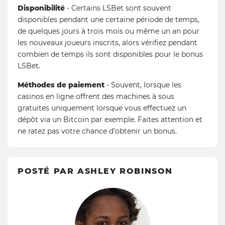
Disponibilité
- Certains LSBet sont souvent
disponibles pendant une certaine période de temps,
de quelques jours à trois mois ou même un an pour
les nouveaux joueurs inscrits, alors vérifiez pendant
combien de temps ils sont disponibles pour le bonus
LSBet.
Méthodes de paiement
- Souvent, lorsque les
casinos en ligne offrent des machines à sous
gratuites uniquement lorsque vous effectuez un
dépôt via un Bitcoin par exemple. Faites attention et
ne ratez pas votre chance d'obtenir un bonus.
POSTÉ PAR ASHLEY ROBINSON