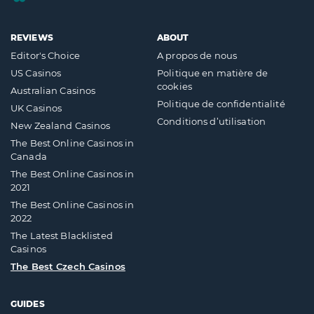
REVIEWS
ABOUT
Editor's Choice
A propos de nous
US Casinos
Politique en matière de
cookies
Australian Casinos
Politique de confidentialité
UK Casinos
Conditions d’utilisation
New Zealand Casinos
The Best Online Casinos in
Canada
The Best Online Casinos in
2021
The Best Online Casinos in
2022
The Latest Blacklisted
Casinos
The Best Czech Casinos
GUIDES