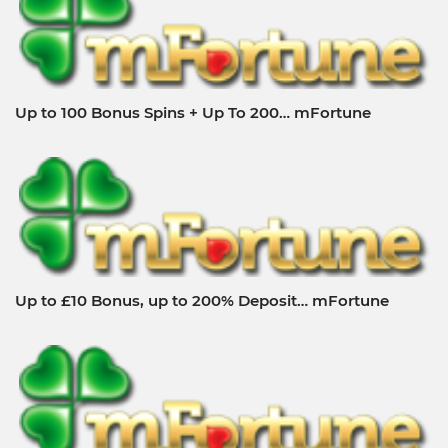
Up to 100 Bonus Spins + Up To 200… mFortune
Up to £10 Bonus, up to 200% Deposit… mFortune