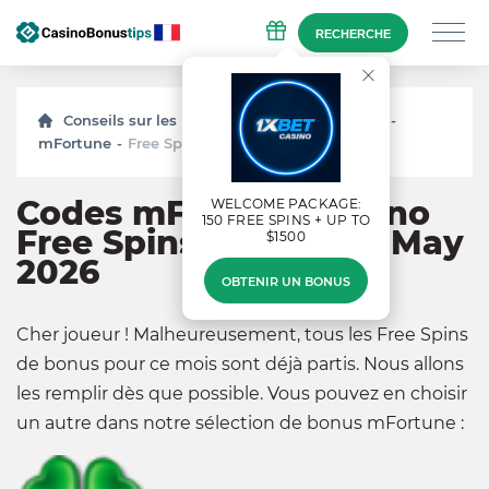
RECHERCHE
Conseils sur les bonus de casino
Bonusuri
mFortune
Free Spins Bonus
Codes mFortune Casino
WELCOME PACKAGE:
150 FREE SPINS + UP TO
Free Spins Bonus sur May
$1500
2026
OBTENIR UN BONUS
Cher joueur ! Malheureusement, tous les Free Spins
de bonus pour ce mois sont déjà partis. Nous allons
les remplir dès que possible. Vous pouvez en choisir
un autre dans notre sélection de bonus mFortune :