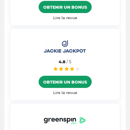
OBTENIR UN BONUS
Lire la revue
4.8
/ 5
OBTENIR UN BONUS
Lire la revue