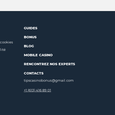
GUIDES
BONUS
 cookies
BLOG
lité
MOBILE CASINO
RENCONTREZ NOS EXPERTS
CONTACTS
tipscasinobonus@gmail.com
+1 (613) 416 89 01