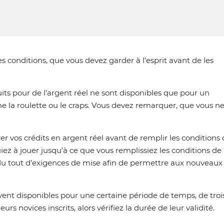
s conditions, que vous devez garder à l’esprit avant de les
its pour de l’argent réel ne sont disponibles que pour un
e la roulette ou le craps. Vous devez remarquer, que vous n
er vos crédits en argent réel avant de remplir les conditions
iez à jouer jusqu’à ce que vous remplissiez les conditions de
du tout d’exigences de mise afin de permettre aux nouveaux
ent disponibles pour une certaine période de temps, de troi
s novices inscrits, alors vérifiez la durée de leur validité.