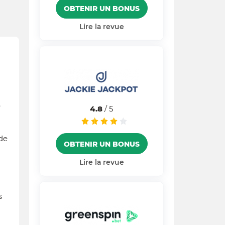
OBTENIR UN BONUS
Lire la revue
e
4.8
/ 5
 de
OBTENIR UN BONUS
Lire la revue
s