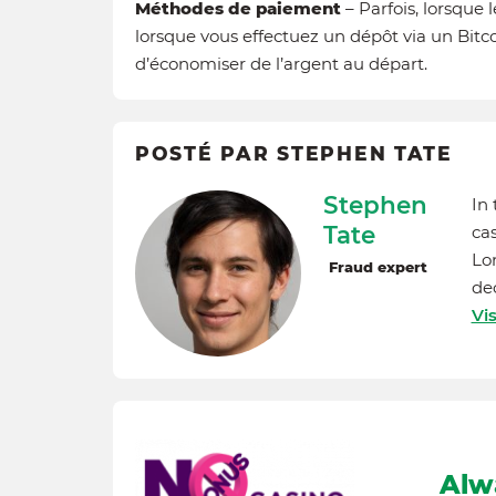
Méthodes de paiement
– Parfois, lorsque 
lorsque vous effectuez un dépôt via un Bitc
d’économiser de l’argent au départ.
POSTÉ PAR STEPHEN TATE
Stephen
In 
Tate
ca
Lo
Fraud expert
de
Vis
Alw