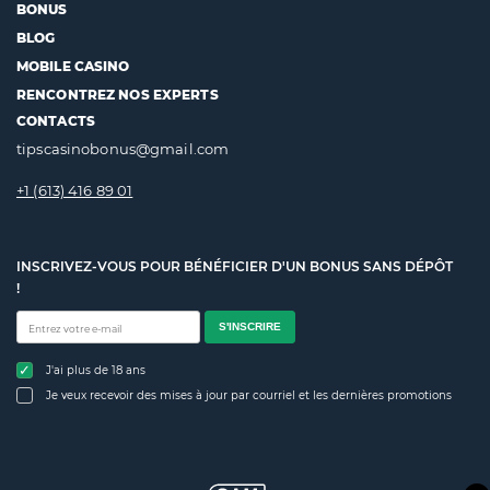
BONUS
BLOG
MOBILE CASINO
RENCONTREZ NOS EXPERTS
CONTACTS
tipscasinobonus@gmail.com
+1 (613) 416 89 01
INSCRIVEZ-VOUS POUR BÉNÉFICIER D'UN BONUS SANS DÉPÔT
!
S'INSCRIRE
J'ai plus de 18 ans
Je veux recevoir des mises à jour par courriel et les dernières promotions