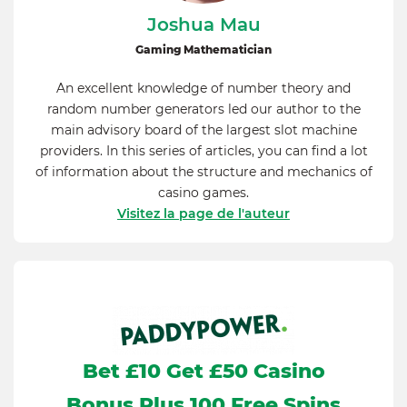
Joshua Mau
Gaming Mathematician
An excellent knowledge of number theory and
random number generators led our author to the
main advisory board of the largest slot machine
providers. In this series of articles, you can find a lot
of information about the structure and mechanics of
casino games.
Visitez la page de l'auteur
Bet £10 Get £50 Casino
Bonus Plus 100 Free Spins