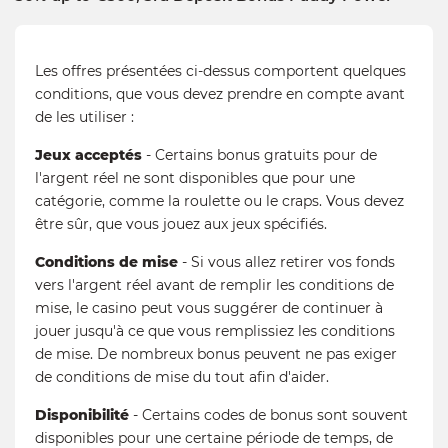
Les offres présentées ci-dessus comportent quelques
conditions, que vous devez prendre en compte avant
de les utiliser :
Jeux acceptés
- Certains bonus gratuits pour de
l'argent réel ne sont disponibles que pour une
catégorie, comme la roulette ou le craps. Vous devez
être sûr, que vous jouez aux jeux spécifiés.
Conditions de mise
- Si vous allez retirer vos fonds
vers l'argent réel avant de remplir les conditions de
mise, le casino peut vous suggérer de continuer à
jouer jusqu'à ce que vous remplissiez les conditions
de mise. De nombreux bonus peuvent ne pas exiger
de conditions de mise du tout afin d'aider.
Disponibilité
- Certains codes de bonus sont souvent
disponibles pour une certaine période de temps, de