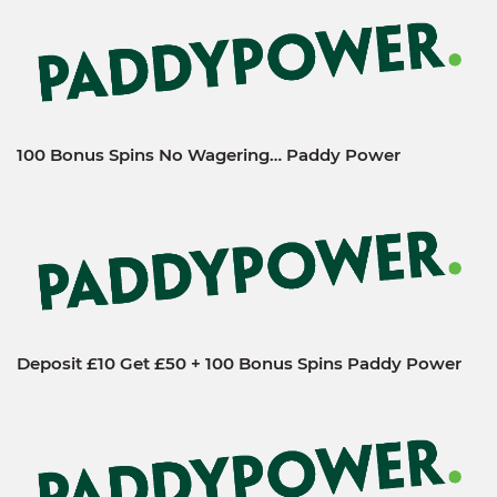
100 Bonus Spins No Wagering… Paddy Power
Deposit £10 Get £50 + 100 Bonus Spins Paddy Power