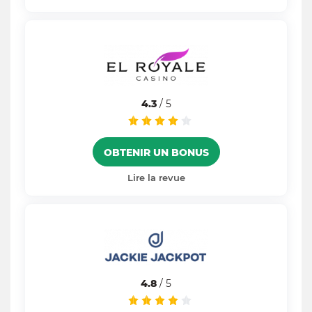
4.3
/ 5
OBTENIR UN BONUS
Lire la revue
4.8
/ 5