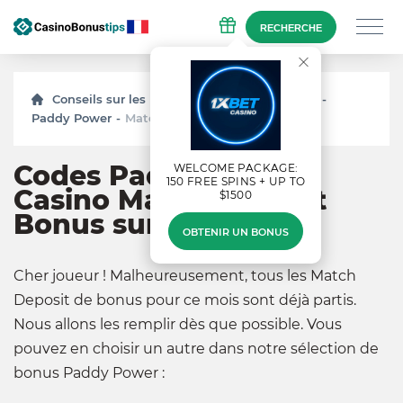
RECHERCHE
Conseils sur les bonus de casino
Bonusuri
Paddy Power
Match Deposit Bonus
Codes Paddy Power
WELCOME PACKAGE:
150 FREE SPINS + UP TO
Casino Match Deposit
$1500
Bonus sur May 2026
OBTENIR UN BONUS
Cher joueur ! Malheureusement, tous les Match
Deposit de bonus pour ce mois sont déjà partis.
Nous allons les remplir dès que possible. Vous
pouvez en choisir un autre dans notre sélection de
bonus Paddy Power :