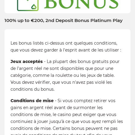
100% up to €200, 2nd Deposit Bonus Platinum Play
Les bonus listés ci-dessus ont quelques conditions,
que vous devez garder à l'esprit avant de les utiliser :
Jeux acceptés
- La plupart des bonus gratuits pour
de l'argent réel ne sont disponibles que pour une
catégorie, comme la roulette ou les jeux de table.
Vous devez vérifier, que vous n'avez pas violé les
conditions du bonus.
Conditions de mise
- Si vous comptez retirer vos
gains en argent réel avant de surmonter les
conditions de mise, le casino peut exiger que vous
continuiez à jouer jusqu'à ce que vous ayez rempli les
conditions de mise. Certains bonus peuvent ne pas