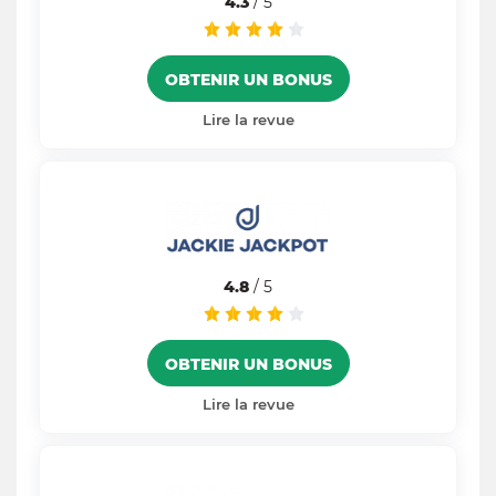
4.3
/ 5
OBTENIR UN BONUS
Lire la revue
4.8
/ 5
OBTENIR UN BONUS
Lire la revue