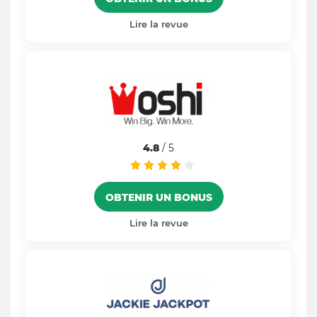
Lire la revue
4.8
/ 5
OBTENIR UN BONUS
Lire la revue