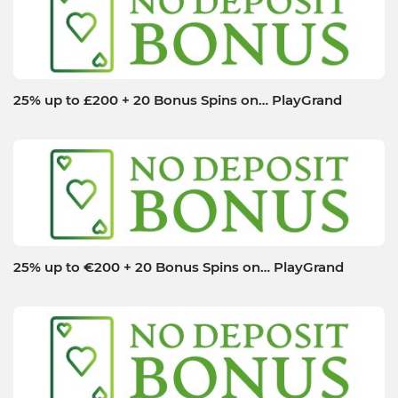
25% up to £200 + 20 Bonus Spins on… PlayGrand
25% up to €200 + 20 Bonus Spins on… PlayGrand