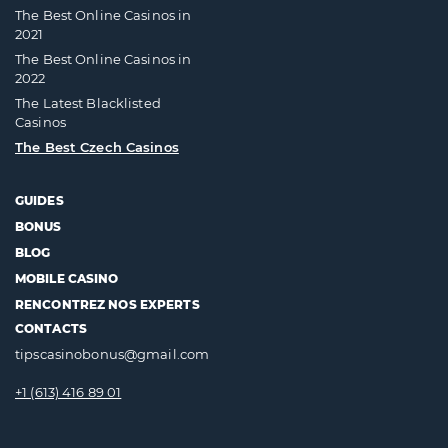
The Best Online Casinos in
2021
The Best Online Casinos in
2022
The Latest Blacklisted
Casinos
The Best Czech Casinos
GUIDES
BONUS
BLOG
MOBILE CASINO
RENCONTREZ NOS EXPERTS
CONTACTS
tipscasinobonus@gmail.com
+1 (613) 416 89 01